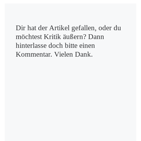
Dir hat der Artikel gefallen, oder du
möchtest Kritik äußern? Dann
hinterlasse doch bitte einen
Kommentar. Vielen Dank.