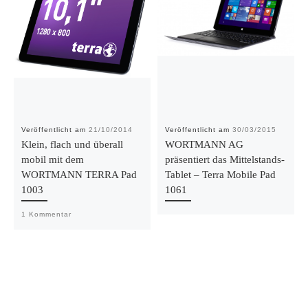
Veröffentlicht am
21/10/2014
Veröffentlicht am
30/03/2015
Klein, flach und überall
WORTMANN AG
mobil mit dem
präsentiert das Mittelstands-
WORTMANN TERRA Pad
Tablet – Terra Mobile Pad
1003
1061
1 Kommentar