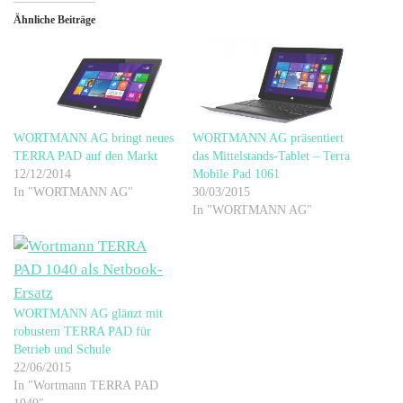
Ähnliche Beiträge
WORTMANN AG bringt neues
WORTMANN AG präsentiert
TERRA PAD auf den Markt
das Mittelstands-Tablet – Terra
12/12/2014
Mobile Pad 1061
In "WORTMANN AG"
30/03/2015
In "WORTMANN AG"
WORTMANN AG glänzt mit
robustem TERRA PAD für
Betrieb und Schule
22/06/2015
In "Wortmann TERRA PAD