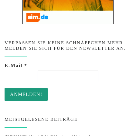
VERPASSEN SIE KEINE SCHNÄPPCHEN MEHR.
MELDEN SIE SICH FÜR DEN NEWSLETTER AN.
E-Mail
*
MEISTGELESENE BEITRÄGE