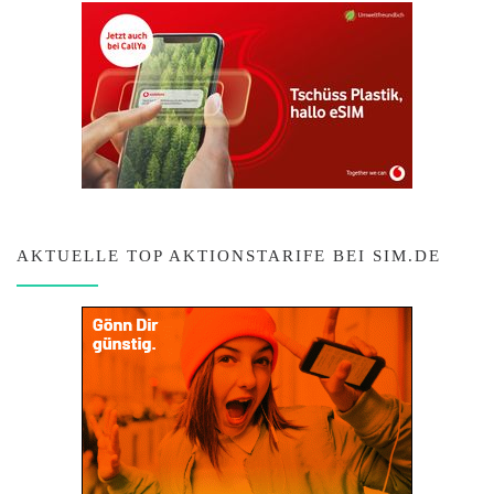
AKTUELLE TOP AKTIONSTARIFE BEI SIM.DE