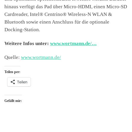
hinaus verfügt das Pad über Micro-HDMI, einen Micro-SD
Cardreader, Intel® Centrino® Wireless-N WLAN &
Bluetooth sowie einen Anschluss für die optionale
Docking-Station.
Weitere Infos unter:
www.wortmann.de/…
Quelle:
www.wortmann.de/
Teilen per:
Teilen
Gefällt mir: