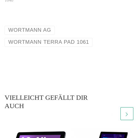
1040"
WORTMANN AG
WORTMANN TERRA PAD 1061
VIELLEICHT GEFÄLLT DIR
AUCH