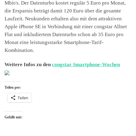
Mbit/s. Der Datenturbo kostet regulär 5 Euro pro Monat,
die Ersparnis beträgt damit 120 Euro über die gesamte
Laufzeit. Neukunden erhalten also mit dem attraktiven
Apple iPhone SE in Verbindung mit einer congstar Allnet
Flat und inkludiertem Datenturbo schon ab 35 Euro pro
Monat eine leistungsstarke Smartphone-Tarif-
Kombination.
Weitere Infos zu den
congstar Smartphone-Wochen
Teilen per:
Teilen
Gefällt mir: