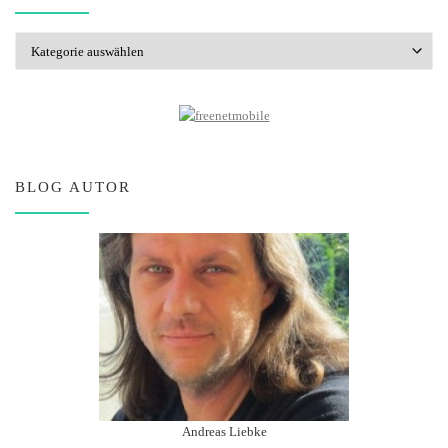
Kategorien
BLOG AUTOR
Andreas Liebke