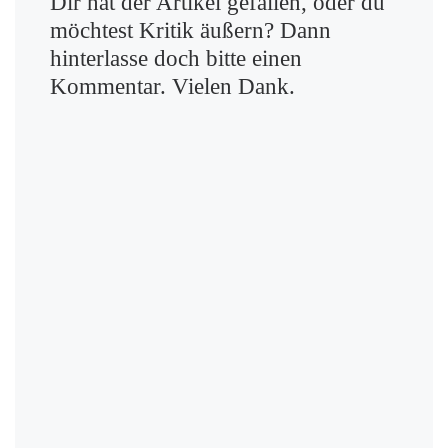
Dir hat der Artikel gefallen, oder du
möchtest Kritik äußern? Dann
hinterlasse doch bitte einen
Kommentar. Vielen Dank.