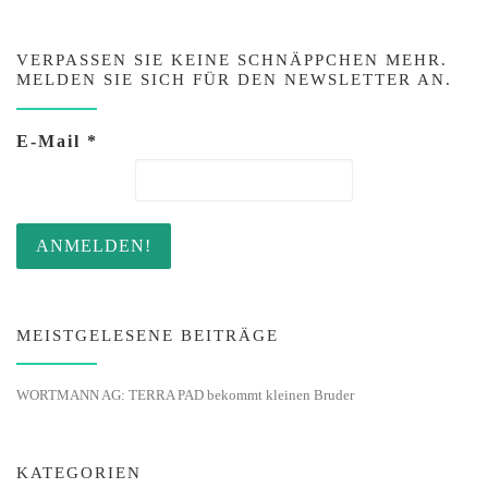
VERPASSEN SIE KEINE SCHNÄPPCHEN MEHR.
MELDEN SIE SICH FÜR DEN NEWSLETTER AN.
E-Mail
*
MEISTGELESENE BEITRÄGE
WORTMANN AG: TERRA PAD bekommt kleinen Bruder
KATEGORIEN