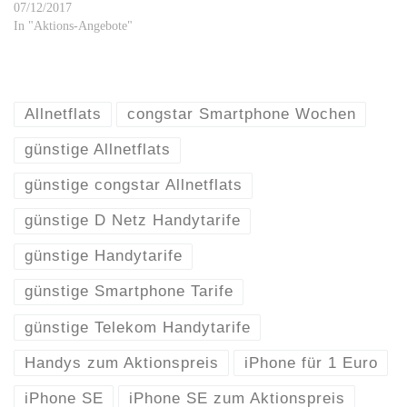
07/12/2017
In "Aktions-Angebote"
Allnetflats
congstar Smartphone Wochen
günstige Allnetflats
günstige congstar Allnetflats
günstige D Netz Handytarife
günstige Handytarife
günstige Smartphone Tarife
günstige Telekom Handytarife
Handys zum Aktionspreis
iPhone für 1 Euro
iPhone SE
iPhone SE zum Aktionspreis