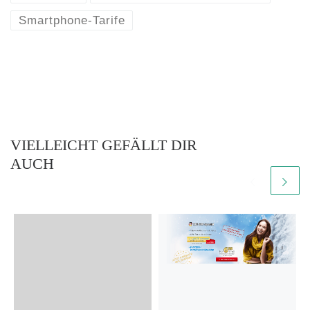
Smartphone-Tarife
VIELLEICHT GEFÄLLT DIR
AUCH