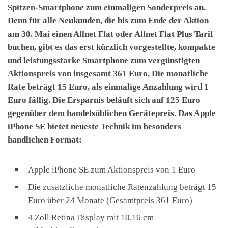
Spitzen-Smartphone zum einmaligen Sonderpreis an.
Denn für alle Neukunden, die bis zum Ende der Aktion
am 30. Mai einen Allnet Flat oder Allnet Flat Plus Tarif
buchen, gibt es das erst kürzlich vorgestellte, kompakte
und leistungsstarke Smartphone zum vergünstigten
Aktionspreis von insgesamt 361 Euro. Die monatliche
Rate beträgt 15 Euro, als einmalige Anzahlung wird 1
Euro fällig. Die Ersparnis beläuft sich auf 125 Euro
gegenüber dem handelsüblichen Gerätepreis. Das Apple
iPhone SE bietet neueste Technik im besonders
handlichen Format:
Apple iPhone SE zum Aktionspreis von 1 Euro
Die zusätzliche monatliche Ratenzahlung beträgt 15
Euro über 24 Monate (Gesamtpreis 361 Euro)
4 Zoll Retina Display mit 10,16 cm