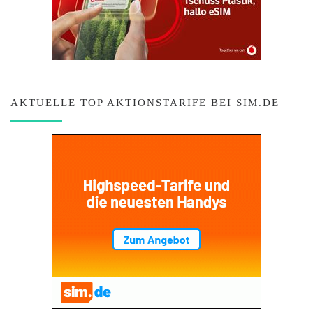
AKTUELLE TOP AKTIONSTARIFE BEI SIM.DE