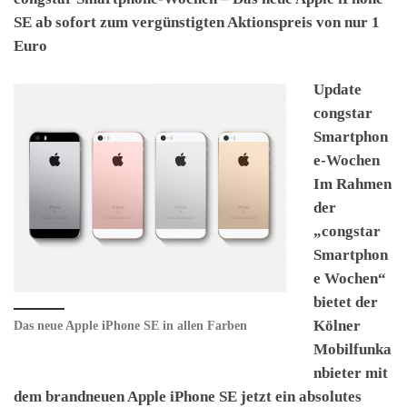
SE ab sofort zum vergünstigten Aktionspreis von nur 1
Euro
Update
congstar
Smartphon
e-Wochen
Im Rahmen
der
„congstar
Smartphon
e Wochen“
bietet der
Kölner
Das neue Apple iPhone SE in allen Farben
Mobilfunka
nbieter mit
dem brandneuen Apple iPhone SE jetzt ein absolutes