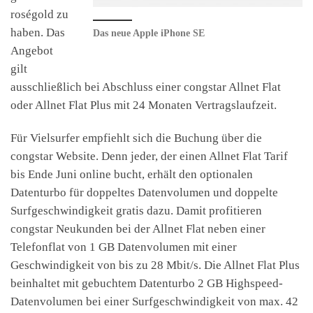
roségold zu
haben. Das
Das neue Apple iPhone SE
Angebot
gilt
ausschließlich bei Abschluss einer congstar Allnet Flat
oder Allnet Flat Plus mit 24 Monaten Vertragslaufzeit.
Für Vielsurfer empfiehlt sich die Buchung über die
congstar Website. Denn jeder, der einen Allnet Flat Tarif
bis Ende Juni online bucht, erhält den optionalen
Datenturbo für doppeltes Datenvolumen und doppelte
Surfgeschwindigkeit gratis dazu. Damit profitieren
congstar Neukunden bei der Allnet Flat neben einer
Telefonflat von 1 GB Datenvolumen mit einer
Geschwindigkeit von bis zu 28 Mbit/s. Die Allnet Flat Plus
beinhaltet mit gebuchtem Datenturbo 2 GB Highspeed-
Datenvolumen bei einer Surfgeschwindigkeit von max. 42