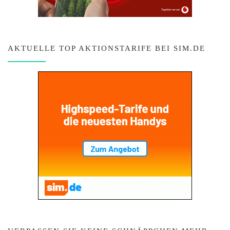
AKTUELLE TOP AKTIONSTARIFE BEI SIM.DE