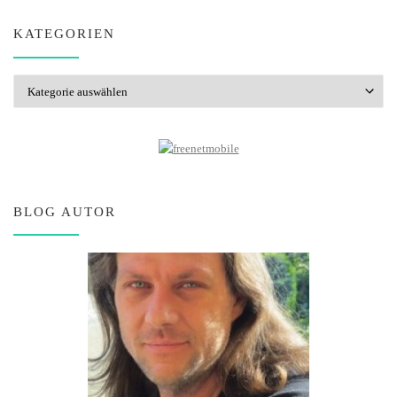
KATEGORIEN
Kategorien
BLOG AUTOR