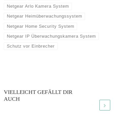
Netgear Arlo Kamera System
Netgear Heimüberwachungssystem
Netgear Home Security System
Netgear IP Überwachungskamera System
Schutz vor Einbrecher
VIELLEICHT GEFÄLLT DIR
AUCH