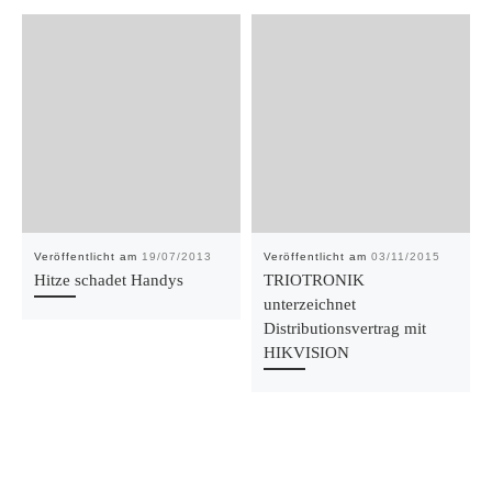
Veröffentlicht am
19/07/2013
Veröffentlicht am
03/11/2015
Hitze schadet Handys
TRIOTRONIK
unterzeichnet
Distributionsvertrag mit
HIKVISION