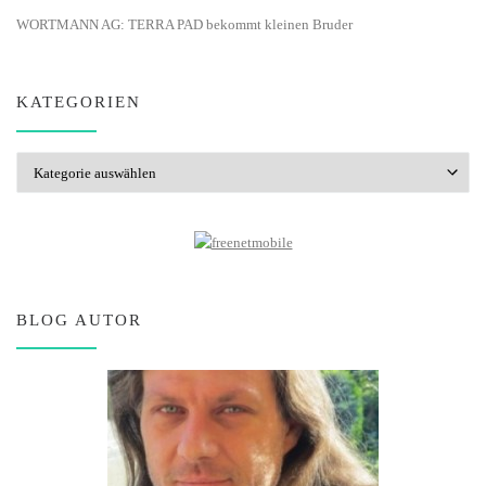
WORTMANN AG: TERRA PAD bekommt kleinen Bruder
KATEGORIEN
Kategorien
BLOG AUTOR