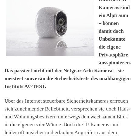
Kameras sind
ein Alptraum
– können
damit doch
Unbekannte
die eigene
Privatsphäre
ausspionieren.
Das passiert nicht mit der Netgear Arlo Kamera – sie
meistert souverän die Sicherheitstests des unabhängigen
Instituts AV-TEST.
Über das Internet steuerbare Sicherheitskameras erfreuen
sich zunehmender Beliebtheit, versprechen sie doch Haus-
und Wohnungsbesitzern unterwegs den wachsamen Blick
in die eigenen vier Wände. Doch die IP-Kameras sind
leider oft unsicher und erlauben Angreifern aus dem