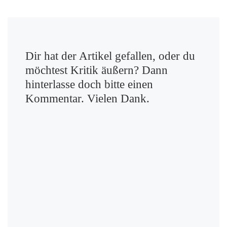
Dir hat der Artikel gefallen, oder du
möchtest Kritik äußern? Dann
hinterlasse doch bitte einen
Kommentar. Vielen Dank.