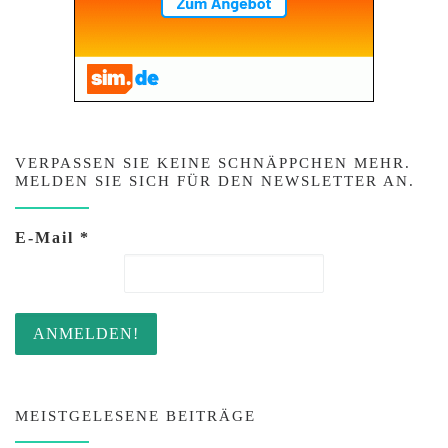
VERPASSEN SIE KEINE SCHNÄPPCHEN MEHR.
MELDEN SIE SICH FÜR DEN NEWSLETTER AN.
E-Mail
*
MEISTGELESENE BEITRÄGE