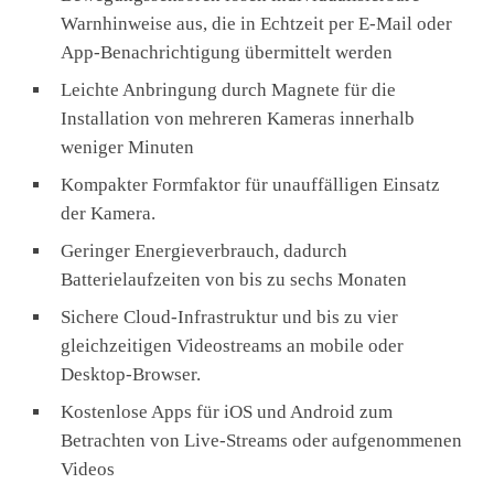
Warnhinweise aus, die in Echtzeit per E-Mail oder
App-Benachrichtigung übermittelt werden
Leichte Anbringung durch Magnete für die
Installation von mehreren Kameras innerhalb
weniger Minuten
Kompakter Formfaktor für unauffälligen Einsatz
der Kamera.
Geringer Energieverbrauch, dadurch
Batterielaufzeiten von bis zu sechs Monaten
Sichere Cloud-Infrastruktur und bis zu vier
gleichzeitigen Videostreams an mobile oder
Desktop-Browser.
Kostenlose Apps für iOS und Android zum
Betrachten von Live-Streams oder aufgenommenen
Videos