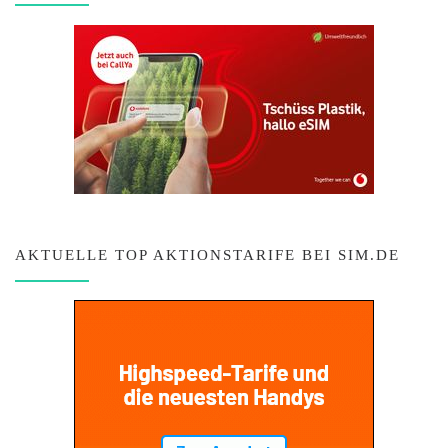
AKTUELLE TOP AKTIONSTARIFE BEI SIM.DE