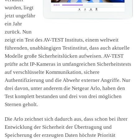
wurden, liegt
jetzt ungefähr
ein Jahr
zurück. Nun
zeigt ein Test des AV-TEST Instituts, einem weltweit
führenden, unabhängigen Testinstitut, dass auch aktuelle
Modelle große Sicherheitslücken aufweisen. AV-TEST
prüfte acht IP-Kameras in umfangreichen Sicherheitstests
auf verschlüsselte Kommunikation, sichere
Authentifizierung und die Abwehr externer Angriffe. Nur
drei davon, unter anderem die Netgear Arlo, haben den
Test komplett bestanden und drei von drei möglichen
Sternen geholt.
Die Arlo zeichnet sich dadurch aus, dass schon bei ihrer
Entwicklung der Sicherheit der Übertragung und
Speicherung der erzeugten Daten höchste Priorität