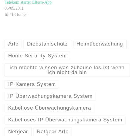
Telekom startet Eltern-App
05/09/2011
In "T-Home"
Arlo
Diebstahlschutz
Heimüberwachung
Home Security System
ich möchte wissen was zuhause los ist wenn
ich nicht da bin
IP Kamera System
IP Überwachungskamera System
Kabellose Überwachungskamera
Kabelloses IP Überwachungskamera System
Netgear
Netgear Arlo