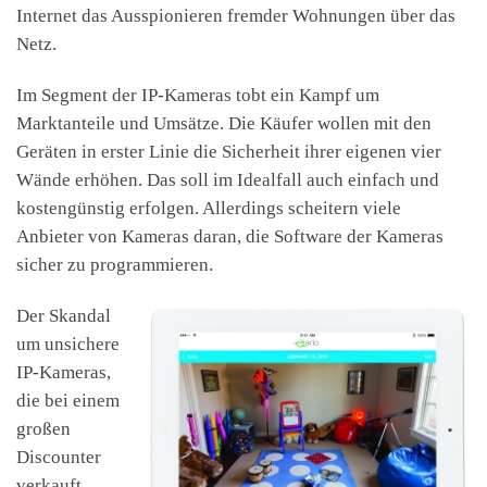
Internet das Ausspionieren fremder Wohnungen über das
Netz.
Im Segment der IP-Kameras tobt ein Kampf um
Marktanteile und Umsätze. Die Käufer wollen mit den
Geräten in erster Linie die Sicherheit ihrer eigenen vier
Wände erhöhen. Das soll im Idealfall auch einfach und
kostengünstig erfolgen. Allerdings scheitern viele
Anbieter von Kameras daran, die Software der Kameras
sicher zu programmieren.
Der Skandal
um unsichere
IP-Kameras,
die bei einem
großen
Discounter
verkauft