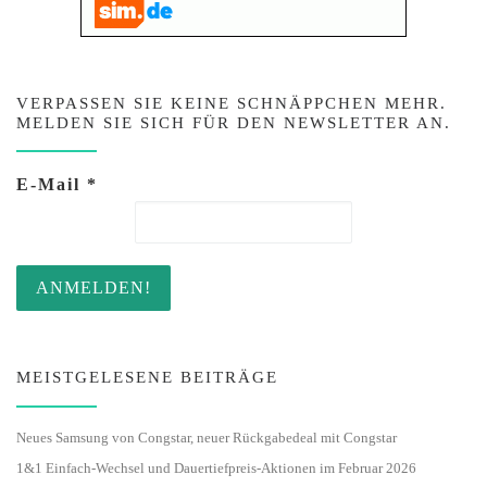
VERPASSEN SIE KEINE SCHNÄPPCHEN MEHR.
MELDEN SIE SICH FÜR DEN NEWSLETTER AN.
E-Mail
*
MEISTGELESENE BEITRÄGE
Neues Samsung von Congstar, neuer Rückgabedeal mit Congstar
1&1 Einfach-Wechsel und Dauertiefpreis-Aktionen im Februar 2026