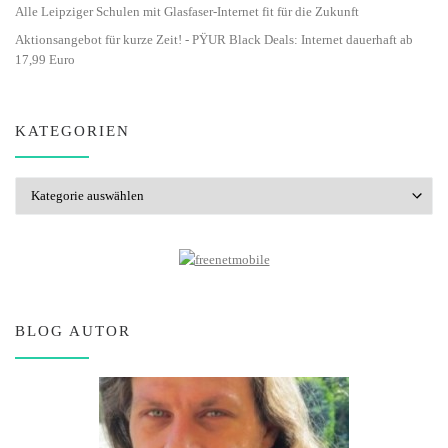
Alle Leipziger Schulen mit Glasfaser-Internet fit für die Zukunft
Aktionsangebot für kurze Zeit! - PŸUR Black Deals: Internet dauerhaft ab
17,99 Euro
KATEGORIEN
Kategorien
BLOG AUTOR