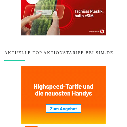
AKTUELLE TOP AKTIONSTARIFE BEI SIM.DE