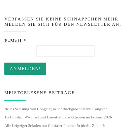
VERPASSEN SIE KEINE SCHNÄPPCHEN MEHR.
MELDEN SIE SICH FÜR DEN NEWSLETTER AN.
E-Mail
*
MEISTGELESENE BEITRÄGE
Neues Samsung von Congstar, neuer Rückgabedeal mit Congstar
1&1 Einfach-Wechsel und Dauertiefpreis-Aktionen im Februar 2026
Alle Leipziger Schulen mit Glasfaser-Internet fit für die Zukunft