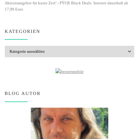
Aktionsangebot für kurze Zeit! - PŸUR Black Deals: Internet dauerhaft ab
17,99 Euro
KATEGORIEN
Kategorien
BLOG AUTOR