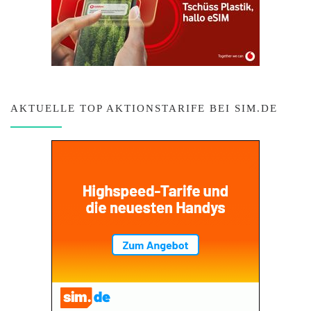
AKTUELLE TOP AKTIONSTARIFE BEI SIM.DE