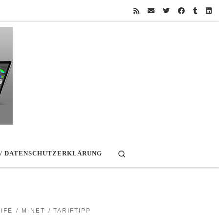
Search
 / DATENSCHUTZERKLÄRUNG
IFE
M-NET
TARIFTIPP