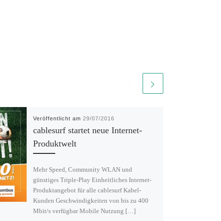
Veröffentlicht am
29/07/2016
cablesurf startet neue Internet-
Produktwelt
Mehr Speed, Community WLAN und
günstiges Triple-Play Einheitliches Internet-
Produktangebot für alle cablesurf Kabel-
Kunden Geschwindigkeiten von bis zu 400
Mbit/s verfügbar Mobile Nutzung […]