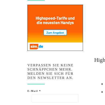
High
VERPASSEN SIE KEINE
SCHNÄPPCHEN MEHR.
MELDEN SIE SICH FÜR
DEN NEWSLETTER AN.
E-Mail
*