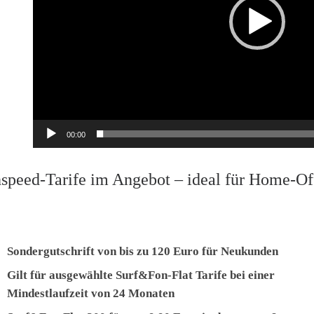
00:00
speed-Tarife im Angebot – ideal für Home-O
Sondergutschrift von bis zu 120 Euro für Neukunden
Gilt für ausgewählte Surf&Fon-Flat Tarife bei einer
Mindestlaufzeit von 24 Monaten