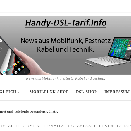
News aus Mobilfunk, Festnetz, Kabel und Technik
GLEICH
MOBILFUNK-SHOP
DSL-SHOP
IMPRESSUM
rnet und Telefonie besonders günstig
NSTARIFE
DSL ALTERNATIVE
GLASFASER-FESTNETZ TAR