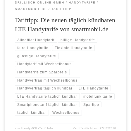
DRILLISCH ONLINE GMBH
HANDYTARIFE
SMARTMOBIL.DE
TARIFTIPP
Tariftipp: Die neuen täglich kündbaren
LTE Handytarife von smartmobil.de
Allnetflat Handytarif
billige Handytarife
faire Handytarife
Flexible Handytarife
günstige Handytarife
Handytarif mit Wechselbonus
Handytarife zum Sparpreis
Handyvertrag mit Wechselbonus
Handyvertrag täglich kündbar
LTE Handytarife
LTE Handytarife täglich kündbar
mobilfunk tarife
Smartphonetarif täglich kündbar
Spartipp
täglich kündbar
Wechselbonus
von
Handy-DSL-Tarif.Info
Veröffentlicht am
27/12/2018