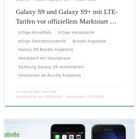
Galaxy S9 und Galaxy S9+ mit LTE-
Tarifen vor offiziellem Marktstart …
billige Allnetflats
billige Handytarife
billige Smartphonetarife
Bundle Angebote
Galaxy S9 Bundle Angebote
Handytarif mit Smartphone
Samsung Galaxy S9 vorbestellen
smartmobil.de Bundle Angebote
von
Handy-DSL-Tarif.Info
Veröffentlicht am
27/02/2018
Aktualisiert
27/02/2018