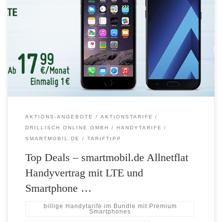
smartmobil.de hat ab sofort mehrere Kombipakete aus einer Allnet-Flat
mit LTE und einem Smartphone aus dem Mittelklasse-Segment für
knapp 15 Euro im Portfolio. In Verbindung mit dem Tarif LTE Pro ist
das Huawei P8 Lite 2017 sogar ohne monatliche Mehrkosten im
Vergleich zur SIM-Only-Variante verfügbar. Auch in Kombination mit
dem […]
AKTIONS-ANGEBOTE
AKTIONSTARIFE
DRILLISCH ONLINE GMBH
HANDYTARIFE
SMARTMOBIL.DE
TARIFTIPP
Top Deals – smartmobil.de Allnetflat
Handyvertrag mit LTE und
Smartphone …
billige Handytarife im Bundle mit Premium
Smartphones