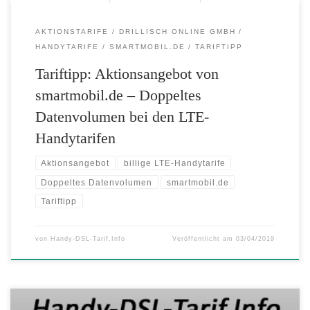
AKTIONSTARIFE
DRILLISCH ONLINE GMBH
HANDYTARIFE
SMARTMOBIL.DE
TARIFTIPP
Tariftipp: Aktionsangebot von
smartmobil.de – Doppeltes
Datenvolumen bei den LTE-
Handytarifen
Aktionsangebot
billige LTE-Handytarife
Doppeltes Datenvolumen
smartmobil.de
Tariftipp
von
Handy-DSL-Tarif.Info
Veröffentlicht am
03/04/2019