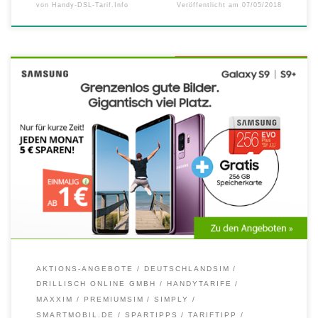
von
Handy-DSL-Tarif.Info
Veröffentlicht am
07/05/2018
Die neuen Smartphone-Flaggschiffe Samsung Galaxy S9 und Galaxy
S9+ stehen bei mehreren Marken der Drillisch Online AG ab sofort mit
einer 256 GB microSD Speicherkarte ohne zusätzlichen Aufpreis
bereit. Die EVO Plus microSD Karte im Wert von 119,90 Euro (UVP)
bietet Speicherplatz für knapp 70.000 hochauflösende Bilder (12
Megapixel jpeg). […]
AKTIONS-ANGEBOTE
DEUTSCHLANDSIM
DRILLISCH ONLINE GMBH
HANDYTARIFE
MAXXIM
PREMIUMSIM
SIMPLY
SMARTMOBIL.DE
SPARTIPPS
TARIFTIPP