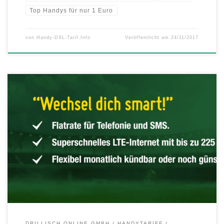
Top Handys für nur 1 Euro
von
Handy-DSL-Tarif.Info
Veröffentlicht am
24/11/2017
Spartipp: smartmobil.de senkt die Preise bei LTE Handytarifen mit
flexibler Laufzeit Preisänderung bei den monatlich kündbaren LTE-
Handytarifen von smartmobil.de: smartmobil LTE Special nur noch
9,99 Euro monatlich smartmobil LTE Pro nur noch 19,99 Euro
monatlich Bei smartmobil.de ergänzen sich Flexibilität und Sparen. So
sind ab sofort die Tarife LTE Special […]
DRILLISCH ONLINE GMBH
HANDYTARIFE