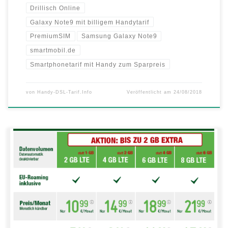
Drillisch Online
Galaxy Note9 mit billigem Handytarif
PremiumSIM
Samsung Galaxy Note9
smartmobil.de
Smartphonetarif mit Handy zum Sparpreis
von
Handy-DSL-Tarif.Info
Veröffentlicht am
24/08/2018
smartmobil.de macht sein LTE-Tarifportfolio noch attraktiver.
Während das Datenvolumen bei allen vier Tarifen heraufgesetzt wird,
wird der Bereitstellungspreis gesenkt. Zudem profitieren Neukunden,
die ihre Rufnummer mitbringen, von 10 Euro Wechselbonus.
Neuigkeiten gibt es auch im Smartphone-Portfolio, welches um das
Google Pixel 2 XL erweitert wird. Das Gerät ist im Bundle […]