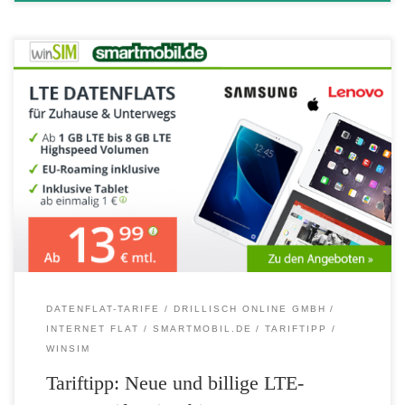
Die Mobilfunkmarken der Drillisch Online AG, smartmobil.de und
winSIM, haben ein neues Datentarif-Portfolio eingeführt. Die vier
LTE-Tarife verfügen über ein monatliches Internet-Inklusivvolumen
für mobiles Surfen von 1 bis 8 GB. Darüber hinaus stehen die Tarife im
Kombipaket mit Tablets von Apple, Samsung und Lenovo bereit. Die
neuen Datentarife im Detail: […]
DATENFLAT-TARIFE
DRILLISCH ONLINE GMBH
INTERNET FLAT
SMARTMOBIL.DE
TARIFTIPP
WINSIM
Tariftipp: Neue und billige LTE-