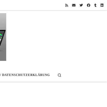
Search
 / DATENSCHUTZERKLÄRUNG