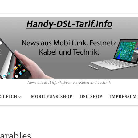
News aus Mobilfunk, Festnetz, Kabel und Technik
GLEICH
MOBILFUNK-SHOP
DSL-SHOP
IMPRESSUM
arables