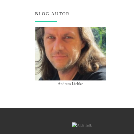
BLOG AUTOR
Andreas Liebke