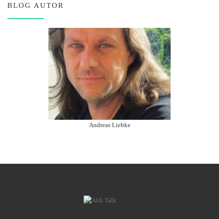
BLOG AUTOR
Andreas Liebke