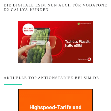
DIE DIGITALE ESIM NUN AUCH FÜR VODAFONE
D2 CALLYA-KUNDEN
AKTUELLE TOP AKTIONSTARIFE BEI SIM.DE