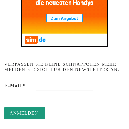
VERPASSEN SIE KEINE SCHNÄPPCHEN MEHR.
MELDEN SIE SICH FÜR DEN NEWSLETTER AN.
E-Mail
*