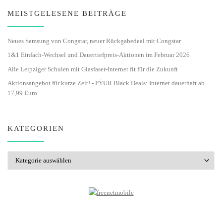
MEISTGELESENE BEITRÄGE
Neues Samsung von Congstar, neuer Rückgabedeal mit Congstar
1&1 Einfach-Wechsel und Dauertiefpreis-Aktionen im Februar 2026
Alle Leipziger Schulen mit Glasfaser-Internet fit für die Zukunft
Aktionsangebot für kurze Zeit! - PŸUR Black Deals: Internet dauerhaft ab
17,99 Euro
KATEGORIEN
Kategorien