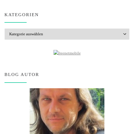
KATEGORIEN
Kategorien
BLOG AUTOR