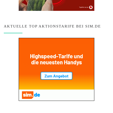
AKTUELLE TOP AKTIONSTARIFE BEI SIM.DE