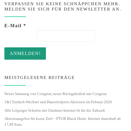
VERPASSEN SIE KEINE SCHNÄPPCHEN MEHR.
MELDEN SIE SICH FÜR DEN NEWSLETTER AN.
E-Mail
*
MEISTGELESENE BEITRÄGE
Neues Samsung von Congstar, neuer Rückgabedeal mit Congstar
1&1 Einfach-Wechsel und Dauertiefpreis-Aktionen im Februar 2026
Alle Leipziger Schulen mit Glasfaser-Internet fit für die Zukunft
Aktionsangebot für kurze Zeit! - PŸUR Black Deals: Internet dauerhaft ab
17,99 Euro