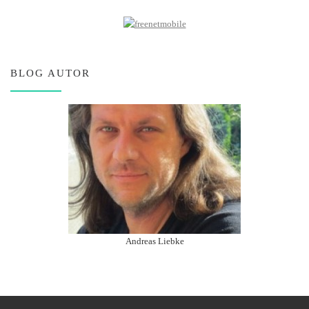
BLOG AUTOR
Andreas Liebke