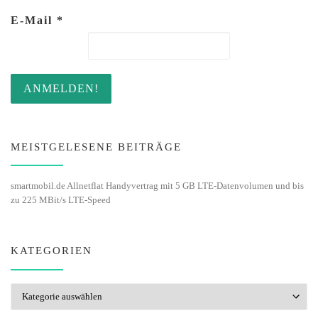
E-Mail
*
MEISTGELESENE BEITRÄGE
smartmobil.de Allnetflat Handyvertrag mit 5 GB LTE-Datenvolumen und bis
zu 225 MBit/s LTE-Speed
KATEGORIEN
Kategorien