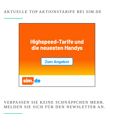
AKTUELLE TOP AKTIONSTARIFE BEI SIM.DE
VERPASSEN SIE KEINE SCHNÄPPCHEN MEHR.
MELDEN SIE SICH FÜR DEN NEWSLETTER AN.