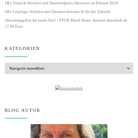
1&1 Einfach-Wechsel und Dauertiefpreis-Aktionen im Februar 2026
Alle Leipziger Schulen mit Glasfaser-Internet fit für die Zukunft
Aktionsangebot für kurze Zeit! - PŸUR Black Deals: Internet dauerhaft ab
17,99 Euro
KATEGORIEN
Kategorien
BLOG AUTOR