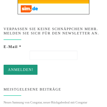
VERPASSEN SIE KEINE SCHNÄPPCHEN MEHR.
MELDEN SIE SICH FÜR DEN NEWSLETTER AN.
E-Mail
*
MEISTGELESENE BEITRÄGE
Neues Samsung von Congstar, neuer Rückgabedeal mit Congstar