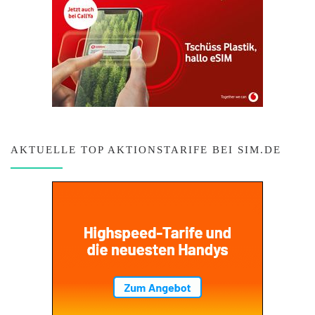
AKTUELLE TOP AKTIONSTARIFE BEI SIM.DE