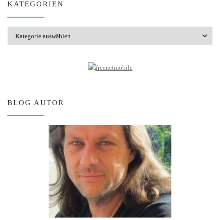
KATEGORIEN
Kategorien
BLOG AUTOR