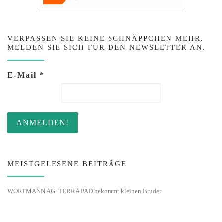
VERPASSEN SIE KEINE SCHNÄPPCHEN MEHR.
MELDEN SIE SICH FÜR DEN NEWSLETTER AN.
E-Mail
*
MEISTGELESENE BEITRÄGE
WORTMANN AG: TERRA PAD bekommt kleinen Bruder