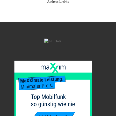
Andreas Liebke