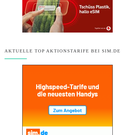
AKTUELLE TOP AKTIONSTARIFE BEI SIM.DE