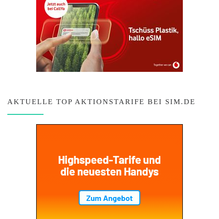
AKTUELLE TOP AKTIONSTARIFE BEI SIM.DE