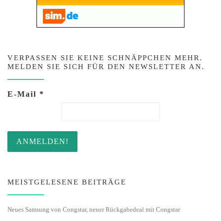
VERPASSEN SIE KEINE SCHNÄPPCHEN MEHR.
MELDEN SIE SICH FÜR DEN NEWSLETTER AN.
E-Mail
*
MEISTGELESENE BEITRÄGE
Neues Samsung von Congstar, neuer Rückgabedeal mit Congstar