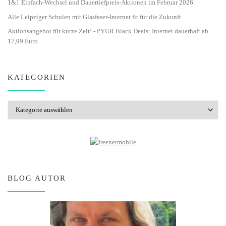
1&1 Einfach-Wechsel und Dauertiefpreis-Aktionen im Februar 2026
Alle Leipziger Schulen mit Glasfaser-Internet fit für die Zukunft
Aktionsangebot für kurze Zeit! - PŸUR Black Deals: Internet dauerhaft ab
17,99 Euro
KATEGORIEN
Kategorien
BLOG AUTOR