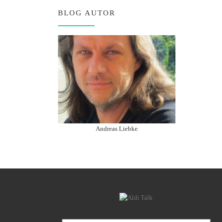
BLOG AUTOR
Andreas Liebke