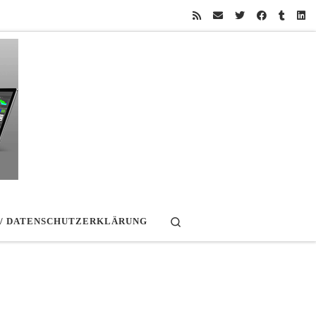
Search
 / DATENSCHUTZERKLÄRUNG