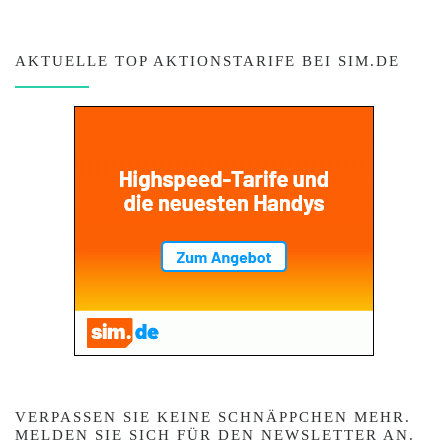
AKTUELLE TOP AKTIONSTARIFE BEI SIM.DE
VERPASSEN SIE KEINE SCHNÄPPCHEN MEHR.
MELDEN SIE SICH FÜR DEN NEWSLETTER AN.