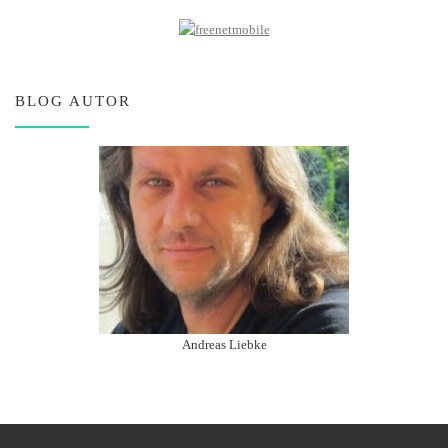
BLOG AUTOR
Andreas Liebke