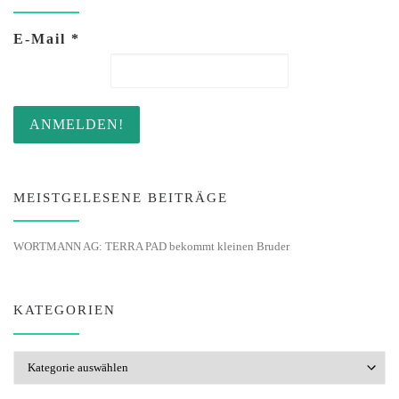
E-Mail
*
MEISTGELESENE BEITRÄGE
WORTMANN AG: TERRA PAD bekommt kleinen Bruder
KATEGORIEN
Kategorien