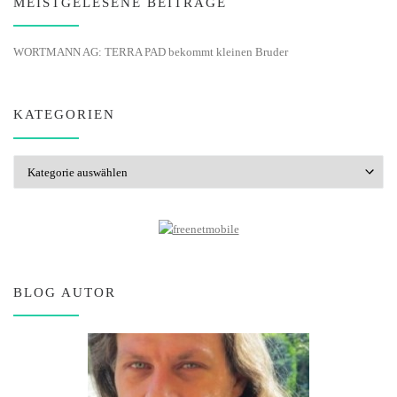
MEISTGELESENE BEITRÄGE
WORTMANN AG: TERRA PAD bekommt kleinen Bruder
KATEGORIEN
Kategorien
BLOG AUTOR