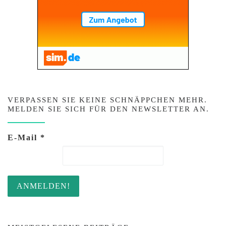
VERPASSEN SIE KEINE SCHNÄPPCHEN MEHR.
MELDEN SIE SICH FÜR DEN NEWSLETTER AN.
E-Mail
*