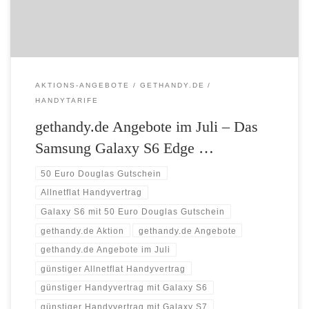
versandkostenfreie […]
AKTIONS-ANGEBOTE
GETHANDY.DE
HANDYTARIFE
gethandy.de Angebote im Juli – Das
Samsung Galaxy S6 Edge …
50 Euro Douglas Gutschein
Allnetflat Handyvertrag
Galaxy S6 mit 50 Euro Douglas Gutschein
gethandy.de Aktion
gethandy.de Angebote
gethandy.de Angebote im Juli
günstiger Allnetflat Handyvertrag
günstiger Handyvertrag mit Galaxy S6
günstiger Handyvertrag mit Galaxy S7