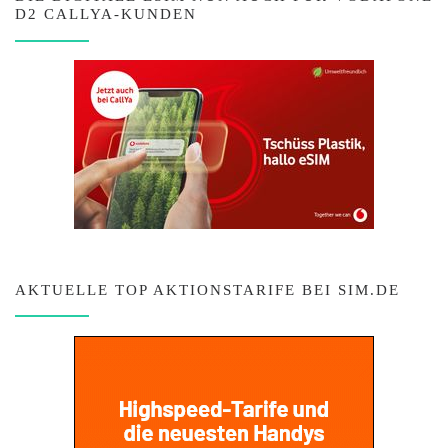
D2 CALLYA-KUNDEN
AKTUELLE TOP AKTIONSTARIFE BEI SIM.DE