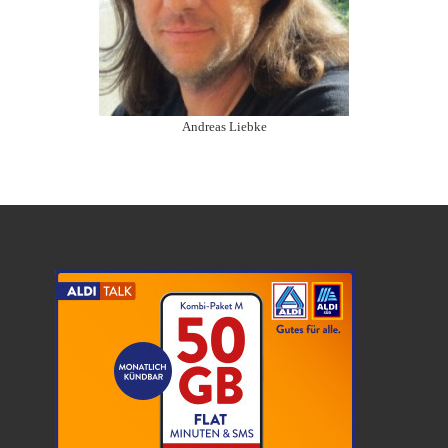
Andreas Liebke