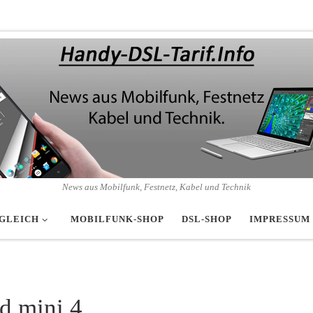
News aus Mobilfunk, Festnetz, Kabel und Technik
GLEICH
MOBILFUNK-SHOP
DSL-SHOP
IMPRESSUM
d mini 4