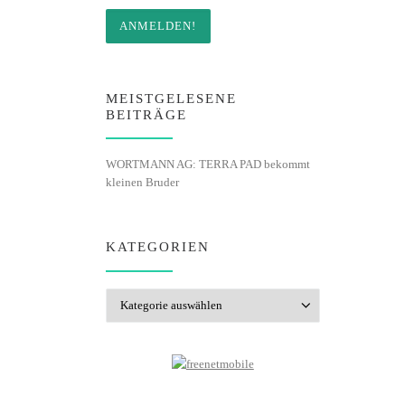
MEISTGELESENE
BEITRÄGE
WORTMANN AG: TERRA PAD bekommt
kleinen Bruder
KATEGORIEN
Kategorien