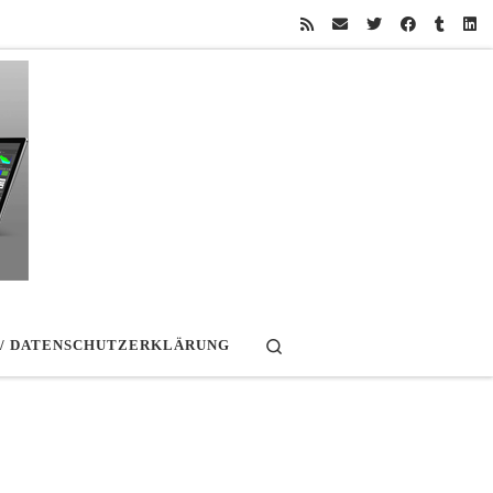
Search
 / DATENSCHUTZERKLÄRUNG