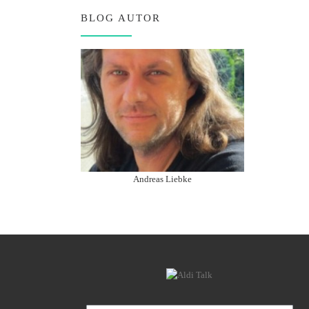
BLOG AUTOR
Andreas Liebke