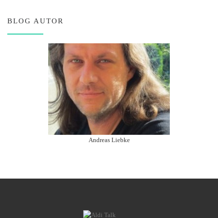
BLOG AUTOR
Andreas Liebke