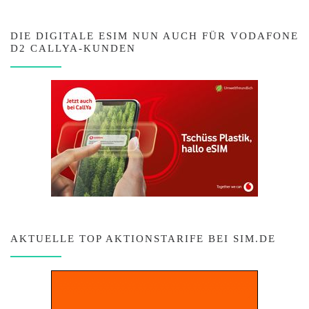
DIE DIGITALE ESIM NUN AUCH FÜR VODAFONE
D2 CALLYA-KUNDEN
AKTUELLE TOP AKTIONSTARIFE BEI SIM.DE