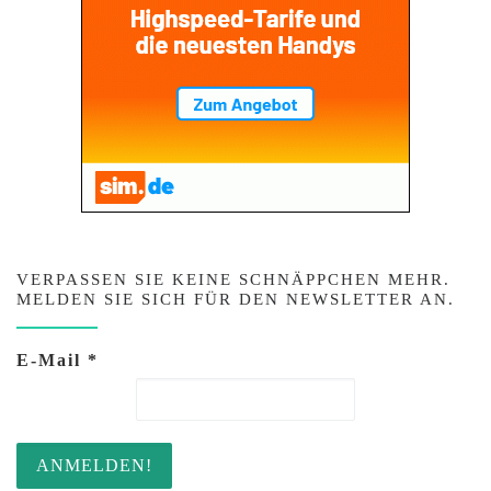
VERPASSEN SIE KEINE SCHNÄPPCHEN MEHR.
MELDEN SIE SICH FÜR DEN NEWSLETTER AN.
E-Mail
*