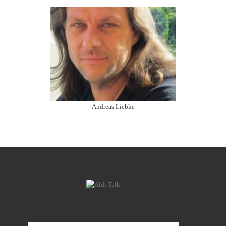
Andreas Liebke