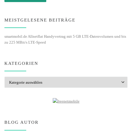
MEISTGELESENE BEITRÄGE
smartmobil.de Allnetflat Handyvertrag mit 5 GB LTE-Datenvolumen und bis
zu 225 MBit/s LTE-Speed
KATEGORIEN
Kategorien
BLOG AUTOR