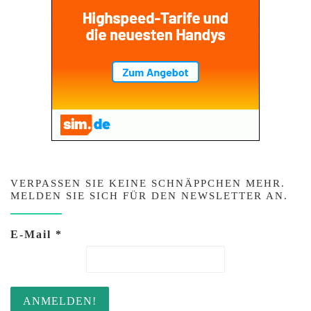
VERPASSEN SIE KEINE SCHNÄPPCHEN MEHR.
MELDEN SIE SICH FÜR DEN NEWSLETTER AN.
E-Mail
*