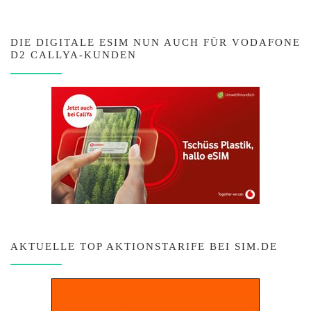
DIE DIGITALE ESIM NUN AUCH FÜR VODAFONE
D2 CALLYA-KUNDEN
AKTUELLE TOP AKTIONSTARIFE BEI SIM.DE