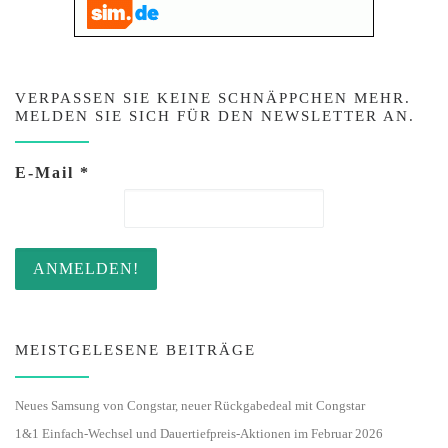
VERPASSEN SIE KEINE SCHNÄPPCHEN MEHR.
MELDEN SIE SICH FÜR DEN NEWSLETTER AN.
E-Mail
*
MEISTGELESENE BEITRÄGE
Neues Samsung von Congstar, neuer Rückgabedeal mit Congstar
1&1 Einfach-Wechsel und Dauertiefpreis-Aktionen im Februar 2026