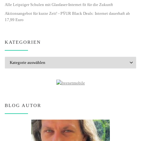
Alle Leipziger Schulen mit Glasfaser-Internet fit für die Zukunft
Aktionsangebot für kurze Zeit! - PŸUR Black Deals: Internet dauerhaft ab
17,99 Euro
KATEGORIEN
Kategorien
BLOG AUTOR