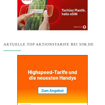
AKTUELLE TOP AKTIONSTARIFE BEI SIM.DE