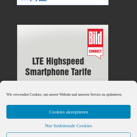
Wir verwenden Cookies, um unsere Website und unseren Service zu optimieren.
Cookies akzeptieren
Nur funktionale Cookies
© 2026
Handy-DSL-Tarif.Info
– Alle Rechte vorbehalten