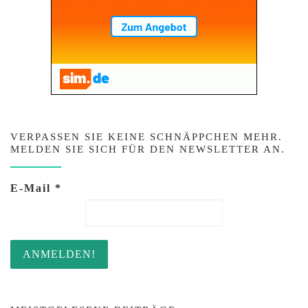
VERPASSEN SIE KEINE SCHNÄPPCHEN MEHR.
MELDEN SIE SICH FÜR DEN NEWSLETTER AN.
E-Mail
*