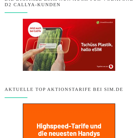
D2 CALLYA-KUNDEN
AKTUELLE TOP AKTIONSTARIFE BEI SIM.DE