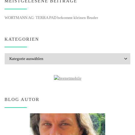
MEISTGELESENE BEITRÄGE
WORTMANN AG: TERRA PAD bekommt kleinen Bruder
KATEGORIEN
Kategorien
BLOG AUTOR