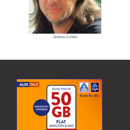
Andreas Liebke