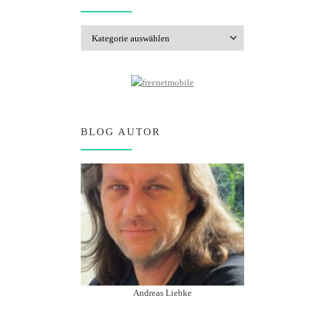
Kategorien
BLOG AUTOR
Andreas Liebke