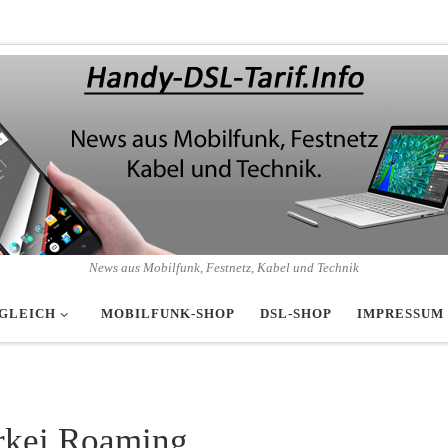
News aus Mobilfunk, Festnetz, Kabel und Technik
GLEICH
MOBILFUNK-SHOP
DSL-SHOP
IMPRESSUM
rkei Roaming