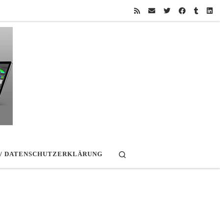
Search
 / DATENSCHUTZERKLÄRUNG