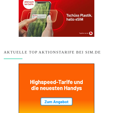
AKTUELLE TOP AKTIONSTARIFE BEI SIM.DE