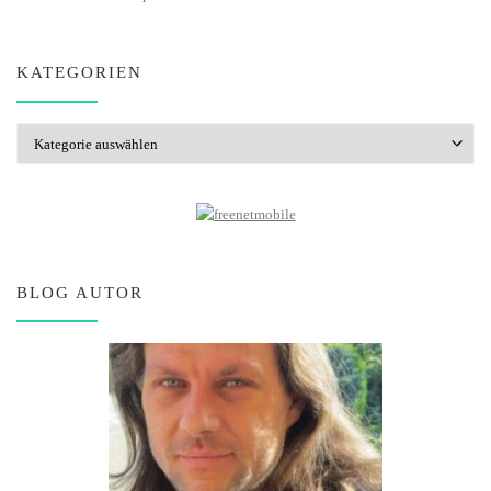
KATEGORIEN
Kategorien
BLOG AUTOR