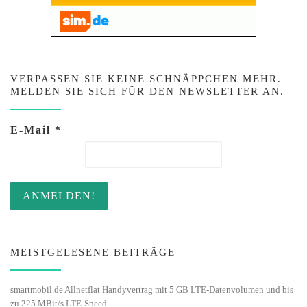
VERPASSEN SIE KEINE SCHNÄPPCHEN MEHR.
MELDEN SIE SICH FÜR DEN NEWSLETTER AN.
E-Mail
*
MEISTGELESENE BEITRÄGE
smartmobil.de Allnetflat Handyvertrag mit 5 GB LTE-Datenvolumen und bis
zu 225 MBit/s LTE-Speed