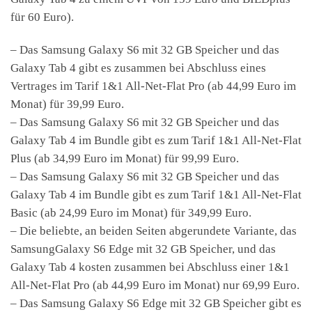
für 60 Euro).
– Das Samsung Galaxy S6 mit 32 GB Speicher und das
Galaxy Tab 4 gibt es zusammen bei Abschluss eines
Vertrages im Tarif 1&1 All-Net-Flat Pro (ab 44,99 Euro im
Monat) für 39,99 Euro.
– Das Samsung Galaxy S6 mit 32 GB Speicher und das
Galaxy Tab 4 im Bundle gibt es zum Tarif 1&1 All-Net-Flat
Plus (ab 34,99 Euro im Monat) für 99,99 Euro.
– Das Samsung Galaxy S6 mit 32 GB Speicher und das
Galaxy Tab 4 im Bundle gibt es zum Tarif 1&1 All-Net-Flat
Basic (ab 24,99 Euro im Monat) für 349,99 Euro.
– Die beliebte, an beiden Seiten abgerundete Variante, das
SamsungGalaxy S6 Edge mit 32 GB Speicher, und das
Galaxy Tab 4 kosten zusammen bei Abschluss einer 1&1
All-Net-Flat Pro (ab 44,99 Euro im Monat) nur 69,99 Euro.
– Das Samsung Galaxy S6 Edge mit 32 GB Speicher gibt es