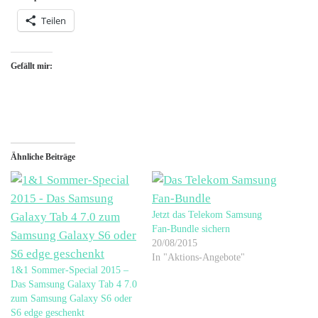
Teilen
Gefällt mir:
Ähnliche Beiträge
Jetzt das Telekom Samsung
Fan-Bundle sichern
20/08/2015
In "Aktions-Angebote"
1&1 Sommer-Special 2015 –
Das Samsung Galaxy Tab 4 7.0
zum Samsung Galaxy S6 oder
S6 edge geschenkt