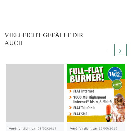
VIELLEICHT GEFÄLLT DIR
AUCH
Veröffentlicht am
03/02/2014
Veröffentlicht am
19/05/2015