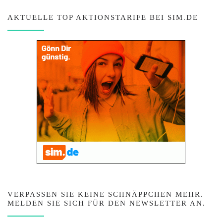
AKTUELLE TOP AKTIONSTARIFE BEI SIM.DE
VERPASSEN SIE KEINE SCHNÄPPCHEN MEHR.
MELDEN SIE SICH FÜR DEN NEWSLETTER AN.