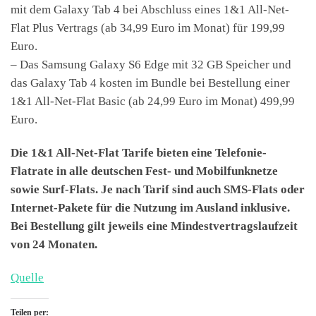
mit dem Galaxy Tab 4 bei Abschluss eines 1&1 All-Net-
Flat Plus Vertrags (ab 34,99 Euro im Monat) für 199,99
Euro.
– Das Samsung Galaxy S6 Edge mit 32 GB Speicher und
das Galaxy Tab 4 kosten im Bundle bei Bestellung einer
1&1 All-Net-Flat Basic (ab 24,99 Euro im Monat) 499,99
Euro.
Die 1&1 All-Net-Flat Tarife bieten eine Telefonie-
Flatrate in alle deutschen Fest- und Mobilfunknetze
sowie Surf-Flats. Je nach Tarif sind auch SMS-Flats oder
Internet-Pakete für die Nutzung im Ausland inklusive.
Bei Bestellung gilt jeweils eine Mindestvertragslaufzeit
von 24 Monaten.
Quelle
Teilen per: