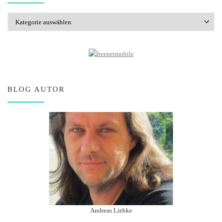
Kategorien
BLOG AUTOR
Andreas Liebke