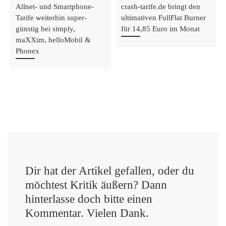
Allnet- und Smartphone-
crash-tarife.de bringt den
Tarife weiterhin super-
ultimativen FullFlat Burner
günstig bei simply,
für 14,85 Euro im Monat
maXXim, helloMobil &
Phonex
Dir hat der Artikel gefallen, oder du
möchtest Kritik äußern? Dann
hinterlasse doch bitte einen
Kommentar. Vielen Dank.