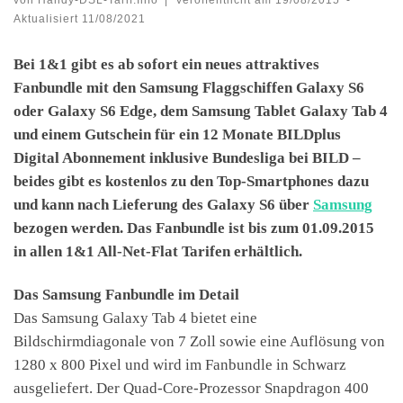
Aktualisiert
11/08/2021
Bei 1&1 gibt es ab sofort ein neues attraktives
Fanbundle mit den Samsung Flaggschiffen Galaxy S6
oder Galaxy S6 Edge, dem Samsung Tablet Galaxy Tab 4
und einem Gutschein für ein 12 Monate BILDplus
Digital Abonnement inklusive Bundesliga bei BILD –
beides gibt es kostenlos zu den Top-Smartphones dazu
und kann nach Lieferung des Galaxy S6 über
Samsung
bezogen werden. Das Fanbundle ist bis zum 01.09.2015
in allen 1&1 All-Net-Flat Tarifen erhältlich.
Das Samsung Fanbundle im Detail
Das Samsung Galaxy Tab 4 bietet eine
Bildschirmdiagonale von 7 Zoll sowie eine Auflösung von
1280 x 800 Pixel und wird im Fanbundle in Schwarz
ausgeliefert. Der Quad-Core-Prozessor Snapdragon 400