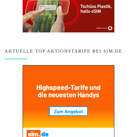
AKTUELLE TOP AKTIONSTARIFE BEI SIM.DE