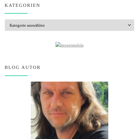
KATEGORIEN
Kategorien
BLOG AUTOR