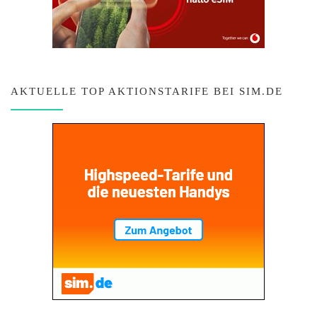
AKTUELLE TOP AKTIONSTARIFE BEI SIM.DE