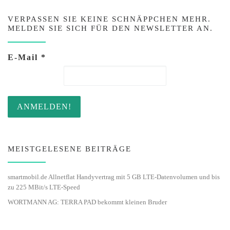
VERPASSEN SIE KEINE SCHNÄPPCHEN MEHR.
MELDEN SIE SICH FÜR DEN NEWSLETTER AN.
E-Mail
*
MEISTGELESENE BEITRÄGE
smartmobil.de Allnetflat Handyvertrag mit 5 GB LTE-Datenvolumen und bis
zu 225 MBit/s LTE-Speed
WORTMANN AG: TERRA PAD bekommt kleinen Bruder