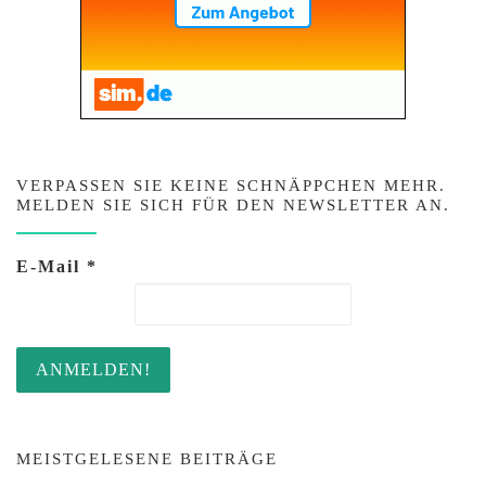
VERPASSEN SIE KEINE SCHNÄPPCHEN MEHR.
MELDEN SIE SICH FÜR DEN NEWSLETTER AN.
E-Mail
*
MEISTGELESENE BEITRÄGE