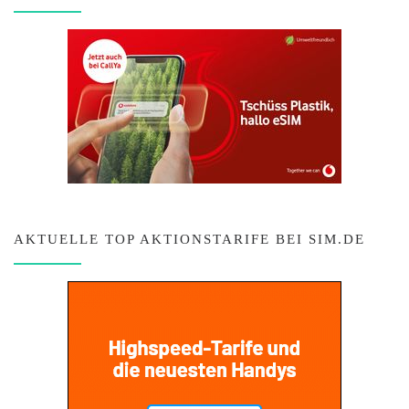
AKTUELLE TOP AKTIONSTARIFE BEI SIM.DE