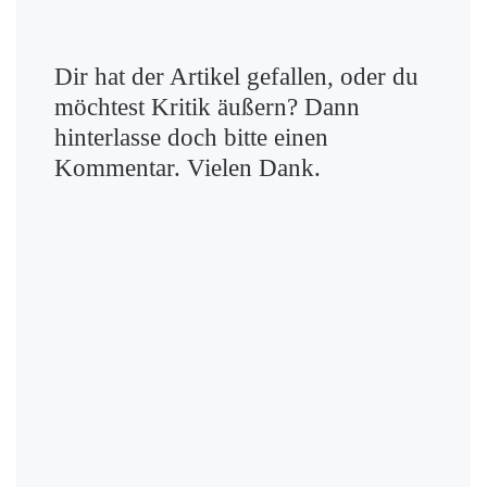
Dir hat der Artikel gefallen, oder du
möchtest Kritik äußern? Dann
hinterlasse doch bitte einen
Kommentar. Vielen Dank.