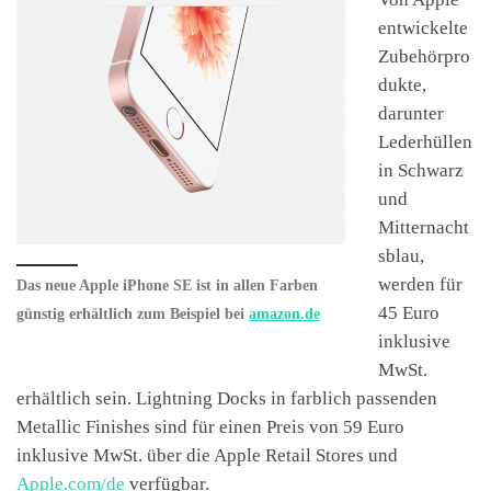
entwickelte
Zubehörpro
dukte,
darunter
Lederhüllen
in Schwarz
und
Mitternacht
sblau,
werden für
Das neue Apple iPhone SE ist in allen Farben
45 Euro
günstig erhältlich zum Beispiel bei
amazon.de
inklusive
MwSt.
erhältlich sein. Lightning Docks in farblich passenden
Metallic Finishes sind für einen Preis von 59 Euro
inklusive MwSt. über die Apple Retail Stores und
Apple.com/de
verfügbar.