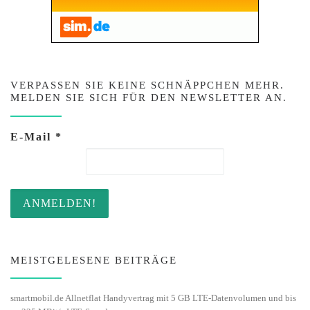
VERPASSEN SIE KEINE SCHNÄPPCHEN MEHR.
MELDEN SIE SICH FÜR DEN NEWSLETTER AN.
E-Mail
*
MEISTGELESENE BEITRÄGE
smartmobil.de Allnetflat Handyvertrag mit 5 GB LTE-Datenvolumen und bis