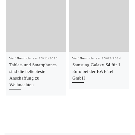
Veröffentlicht am
23/11/2015
Veröffentlicht am
25/02/2014
Tablets und Smartphones
Samsung Galaxy S4 für 1
sind die beliebteste
Euro bei der EWE Tel
Anschaffung zu
GmbH
Weihnachten