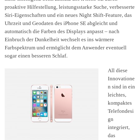
proaktive Hilfestellung, leistungsstarke Suche, verbesserte
Siri-Eigenschaften und ein neues Night Shift-Feature, das
Uhrzeit und Geodaten des iPhone SE abgleicht und
automatisch die Farben des Displays anpasst – nach
Einbruch der Dunkelheit wechselt es ins wärmere
Farbspektrum und ermöglicht dem Anwender eventuell
sogar einen besseren Schlaf.
All diese
Innovatione
n sind in ein
leichtes,
kompaktes
Telefondesi
gn
integriert,
das