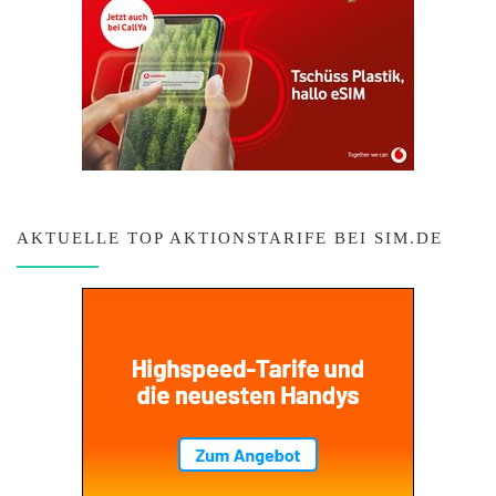
AKTUELLE TOP AKTIONSTARIFE BEI SIM.DE