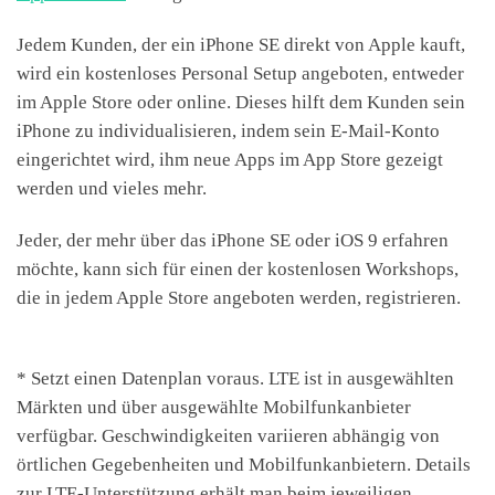
Jedem Kunden, der ein iPhone SE direkt von Apple kauft,
wird ein kostenloses Personal Setup angeboten, entweder
im Apple Store oder online. Dieses hilft dem Kunden sein
iPhone zu individualisieren, indem sein E-Mail-Konto
eingerichtet wird, ihm neue Apps im App Store gezeigt
werden und vieles mehr.
Jeder, der mehr über das iPhone SE oder iOS 9 erfahren
möchte, kann sich für einen der kostenlosen Workshops,
die in jedem Apple Store angeboten werden, registrieren.
* Setzt einen Datenplan voraus. LTE ist in ausgewählten
Märkten und über ausgewählte Mobilfunkanbieter
verfügbar. Geschwindigkeiten variieren abhängig von
örtlichen Gegebenheiten und Mobilfunkanbietern. Details
zur LTE-Unterstützung erhält man beim jeweiligen