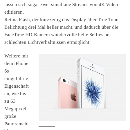
lassen sich sogar zwei simultane Streams von 4K Video
editieren.
Retina Flash, der kurzzeitig das Display über True Tone-
Belichtung drei Mal heller macht, und dadurch über die
FaceTime HD-Kamera wundervolle helle Selfies bei
schlechten Lichtverhältnissen ermöglicht.
Weitere mit
dem iPhone
6s
eingeführte
Eigenschaft
en, wie bis
zu 63
Megapixel
große
Panoramabi