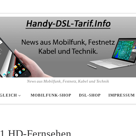
News aus Mobilfunk, Festnetz, Kabel und Technik
GLEICH
MOBILFUNK-SHOP
DSL-SHOP
IMPRESSUM
1 HD-Fernsehen