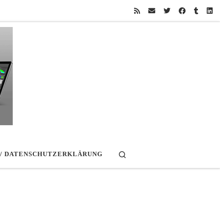
Search
 / DATENSCHUTZERKLÄRUNG