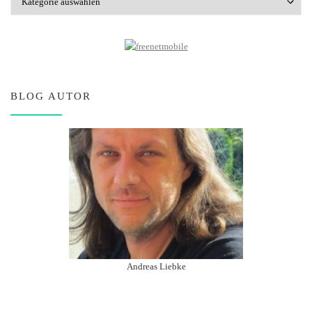
BLOG AUTOR
Andreas Liebke