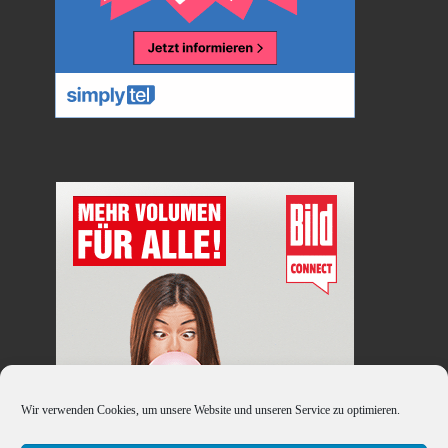
Wir verwenden Cookies, um unsere Website und unseren Service zu optimieren.