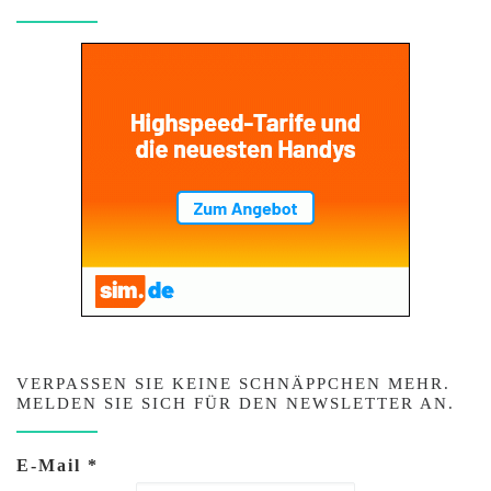
VERPASSEN SIE KEINE SCHNÄPPCHEN MEHR.
MELDEN SIE SICH FÜR DEN NEWSLETTER AN.
E-Mail
*