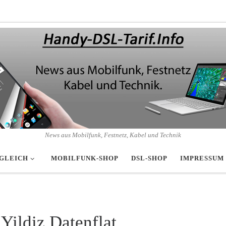
News aus Mobilfunk, Festnetz, Kabel und Technik
GLEICH
MOBILFUNK-SHOP
DSL-SHOP
IMPRESSUM
Yildiz Datenflat