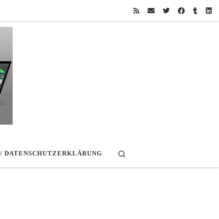
Search
 / DATENSCHUTZERKLÄRUNG