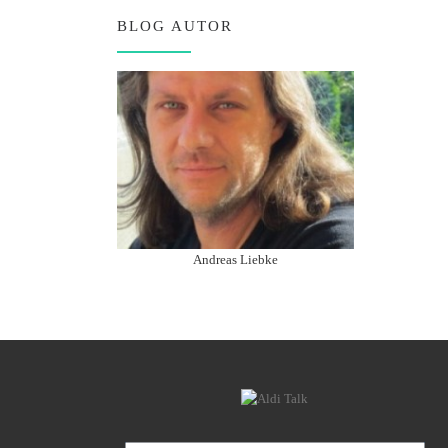
BLOG AUTOR
Andreas Liebke