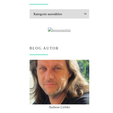
Kategorien
BLOG AUTOR
Andreas Liebke