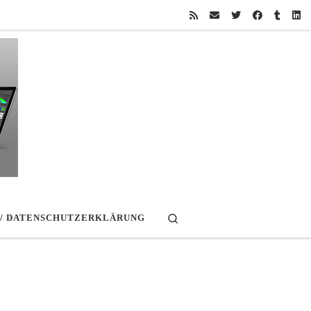
Search
 / DATENSCHUTZERKLÄRUNG