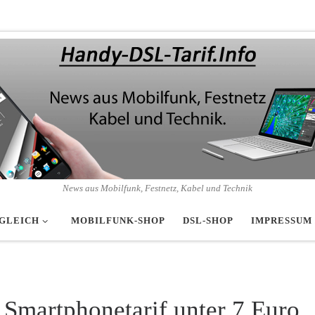
News aus Mobilfunk, Festnetz, Kabel und Technik
GLEICH
MOBILFUNK-SHOP
DSL-SHOP
IMPRESSUM
Smartphonetarif unter 7 Euro