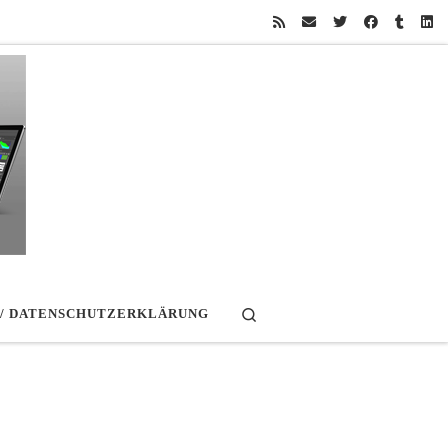
Search
 / DATENSCHUTZERKLÄRUNG