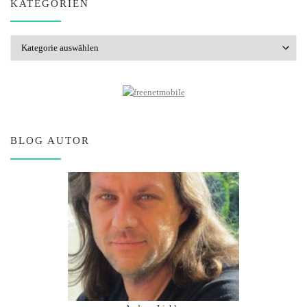
KATEGORIEN
Kategorien
BLOG AUTOR