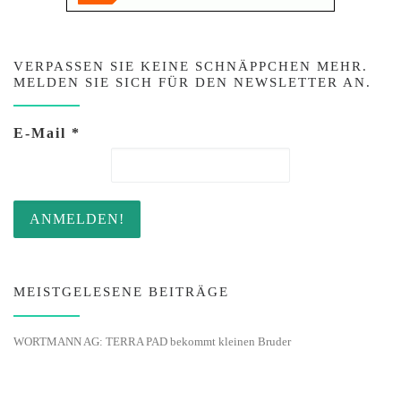
VERPASSEN SIE KEINE SCHNÄPPCHEN MEHR.
MELDEN SIE SICH FÜR DEN NEWSLETTER AN.
E-Mail
*
MEISTGELESENE BEITRÄGE
WORTMANN AG: TERRA PAD bekommt kleinen Bruder