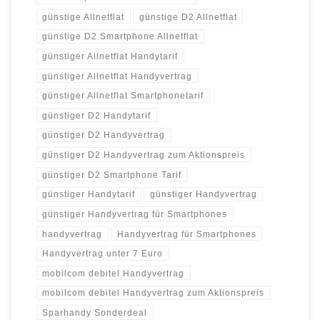
günstige Allnetflat
günstige D2 Allnetflat
günstige D2 Smartphone Allnetflat
günstiger Allnetflat Handytarif
günstiger Allnetflat Handyvertrag
günstiger Allnetflat Smartphonetarif
günstiger D2 Handytarif
günstiger D2 Handyvertrag
günstiger D2 Handyvertrag zum Aktionspreis
günstiger D2 Smartphone Tarif
günstiger Handytarif
günstiger Handyvertrag
günstiger Handyvertrag für Smartphones
handyvertrag
Handyvertrag für Smartphones
Handyvertrag unter 7 Euro
mobilcom debitel Handyvertrag
mobilcom debitel Handyvertrag zum Aktionspreis
Sparhandy Sonderdeal