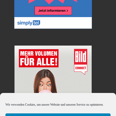
Wir verwenden Cookies, um unsere Website und unseren Service zu optimieren.