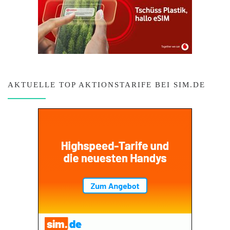
AKTUELLE TOP AKTIONSTARIFE BEI SIM.DE