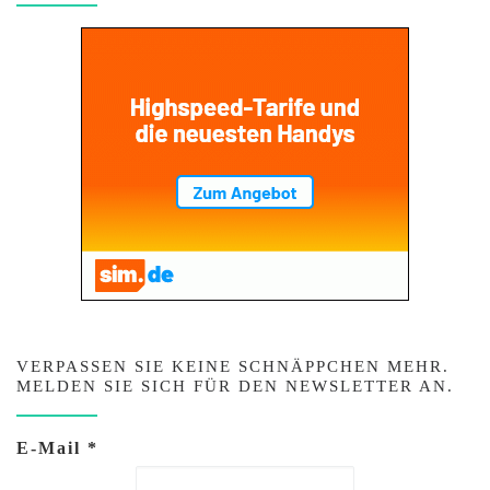
VERPASSEN SIE KEINE SCHNÄPPCHEN MEHR.
MELDEN SIE SICH FÜR DEN NEWSLETTER AN.
E-Mail
*