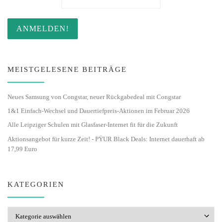
MEISTGELESENE BEITRÄGE
Neues Samsung von Congstar, neuer Rückgabedeal mit Congstar
1&1 Einfach-Wechsel und Dauertiefpreis-Aktionen im Februar 2026
Alle Leipziger Schulen mit Glasfaser-Internet fit für die Zukunft
Aktionsangebot für kurze Zeit! - PŸUR Black Deals: Internet dauerhaft ab
17,99 Euro
KATEGORIEN
Kategorien