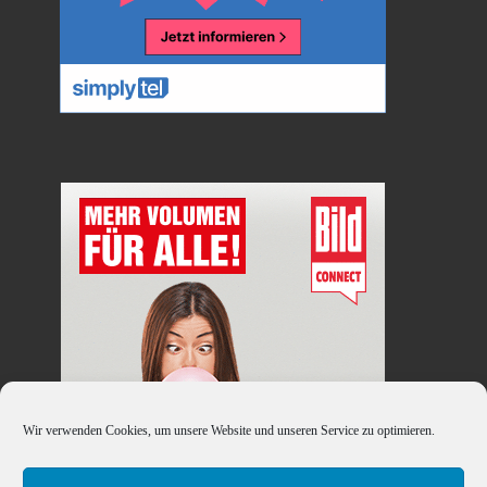
Wir verwenden Cookies, um unsere Website und unseren Service zu optimieren.