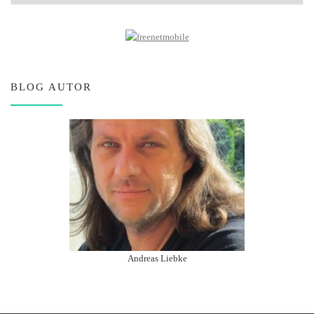
BLOG AUTOR
Andreas Liebke