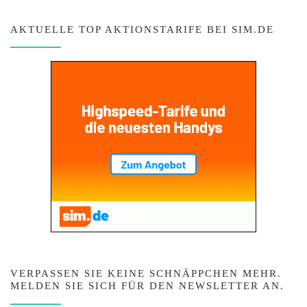
AKTUELLE TOP AKTIONSTARIFE BEI SIM.DE
VERPASSEN SIE KEINE SCHNÄPPCHEN MEHR.
MELDEN SIE SICH FÜR DEN NEWSLETTER AN.