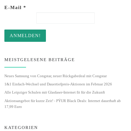
E-Mail
*
MEISTGELESENE BEITRÄGE
Neues Samsung von Congstar, neuer Rückgabedeal mit Congstar
1&1 Einfach-Wechsel und Dauertiefpreis-Aktionen im Februar 2026
Alle Leipziger Schulen mit Glasfaser-Internet fit für die Zukunft
Aktionsangebot für kurze Zeit! - PŸUR Black Deals: Internet dauerhaft ab
17,99 Euro
KATEGORIEN