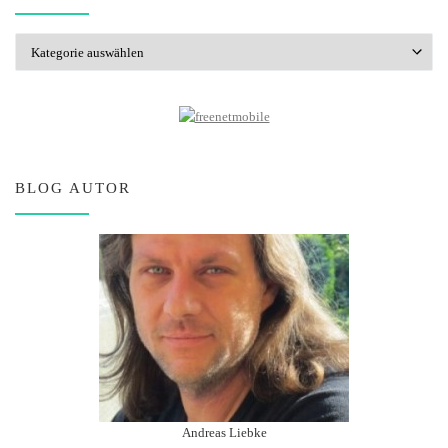
Kategorien
BLOG AUTOR
Andreas Liebke