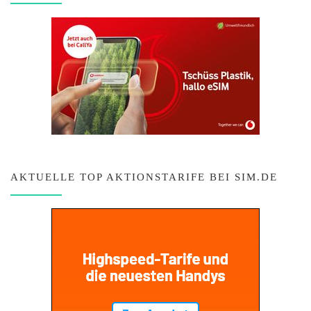
AKTUELLE TOP AKTIONSTARIFE BEI SIM.DE