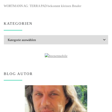
WORTMANN AG: TERRA PAD bekommt kleinen Bruder
KATEGORIEN
Kategorien
BLOG AUTOR