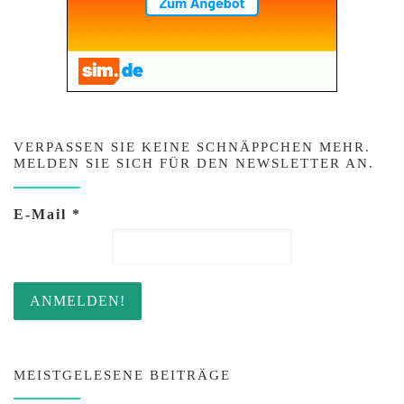
VERPASSEN SIE KEINE SCHNÄPPCHEN MEHR.
MELDEN SIE SICH FÜR DEN NEWSLETTER AN.
E-Mail
*
MEISTGELESENE BEITRÄGE