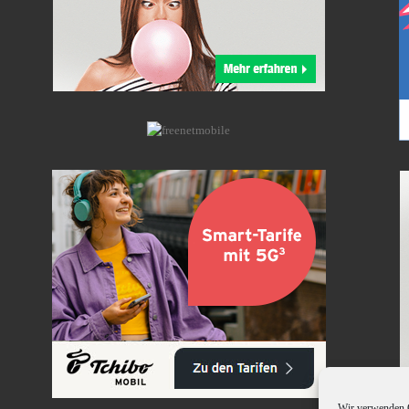
Wir verwenden C