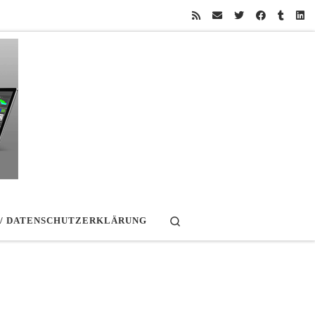
Search
 / DATENSCHUTZERKLÄRUNG