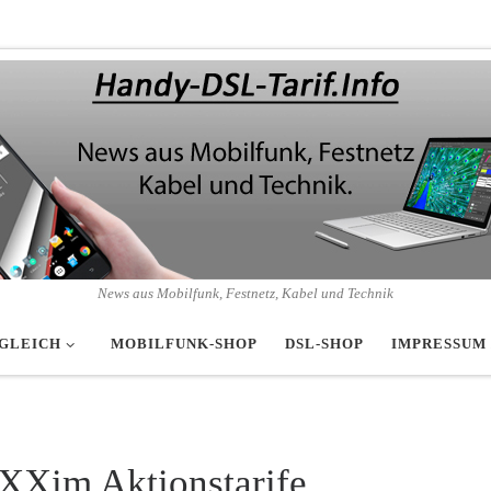
News aus Mobilfunk, Festnetz, Kabel und Technik
GLEICH
MOBILFUNK-SHOP
DSL-SHOP
IMPRESSUM
XXim Aktionstarife