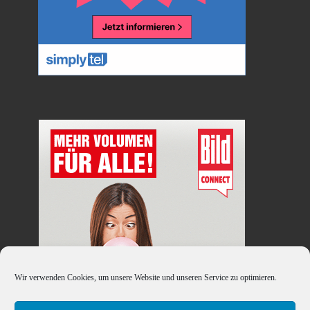
Wir verwenden Cookies, um unsere Website und unseren Service zu optimieren.