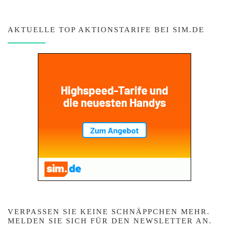
AKTUELLE TOP AKTIONSTARIFE BEI SIM.DE
VERPASSEN SIE KEINE SCHNÄPPCHEN MEHR.
MELDEN SIE SICH FÜR DEN NEWSLETTER AN.