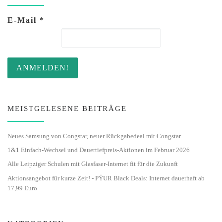
E-Mail
*
MEISTGELESENE BEITRÄGE
Neues Samsung von Congstar, neuer Rückgabedeal mit Congstar
1&1 Einfach-Wechsel und Dauertiefpreis-Aktionen im Februar 2026
Alle Leipziger Schulen mit Glasfaser-Internet fit für die Zukunft
Aktionsangebot für kurze Zeit! - PŸUR Black Deals: Internet dauerhaft ab
17,99 Euro