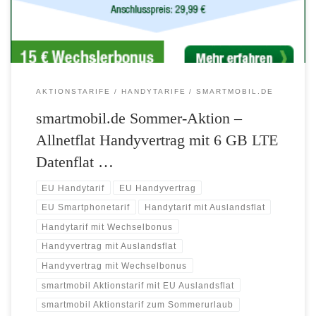
[…]
AKTIONSTARIFE
HANDYTARIFE
SMARTMOBIL.DE
smartmobil.de Sommer-Aktion –
Allnetflat Handyvertrag mit 6 GB LTE
Datenflat …
EU Handytarif
EU Handyvertrag
EU Smartphonetarif
Handytarif mit Auslandsflat
Handytarif mit Wechselbonus
Handyvertrag mit Auslandsflat
Handyvertrag mit Wechselbonus
smartmobil Aktionstarif mit EU Auslandsflat
smartmobil Aktionstarif zum Sommerurlaub