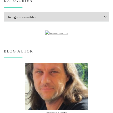
KATEGORIEN
Kategorien
BLOG AUTOR
Andreas Liebke