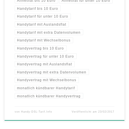
Allnetflat bis 10 Euro
Allnetflat für unter 10 Euro
Handytarif bis 10 Euro
Handytarif für unter 10 Euro
Handytarif mit Auslandsflat
Handytarif mit extra Datenvolumen
Handytarif mit Wechselbonus
Handyvertrag bis 10 Euro
Handyvertrag für unter 10 Euro
Handyvertrag mit Auslandsflat
Handyvertrag mit extra Datenvolumen
Handyvertrag mit Wechselbonus
monatlich kündbarer Handytarif
monatlich kündbarer Handyvertrag
von
Handy-DSL-Tarif.Info
Veröffentlicht am
23/02/2017