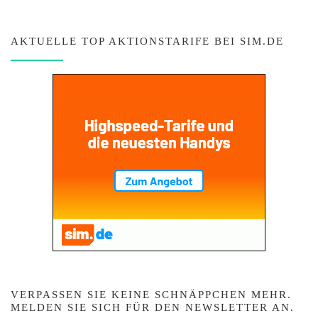
AKTUELLE TOP AKTIONSTARIFE BEI SIM.DE
VERPASSEN SIE KEINE SCHNÄPPCHEN MEHR.
MELDEN SIE SICH FÜR DEN NEWSLETTER AN.