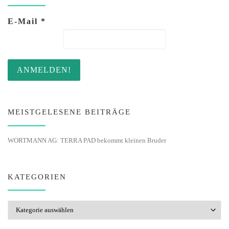
E-Mail
*
MEISTGELESENE BEITRÄGE
WORTMANN AG: TERRA PAD bekommt kleinen Bruder
KATEGORIEN
Kategorien