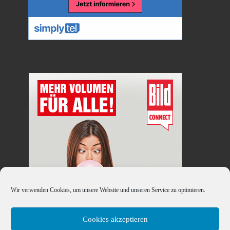
Wir verwenden Cookies, um unsere Website und unseren Service zu optimieren.
Cookies akzeptieren