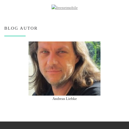
BLOG AUTOR
Andreas Liebke