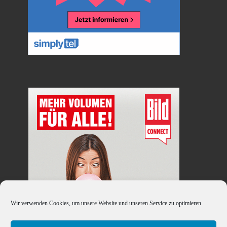
Wir verwenden Cookies, um unsere Website und unseren Service zu optimieren.