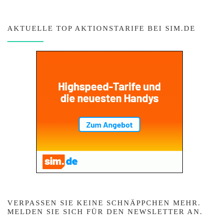
AKTUELLE TOP AKTIONSTARIFE BEI SIM.DE
VERPASSEN SIE KEINE SCHNÄPPCHEN MEHR.
MELDEN SIE SICH FÜR DEN NEWSLETTER AN.