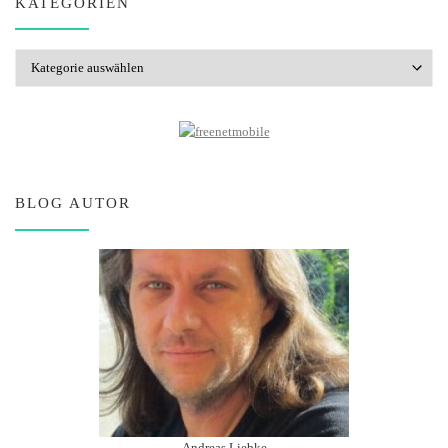
KATEGORIEN
Kategorien
BLOG AUTOR
Andreas Liebke