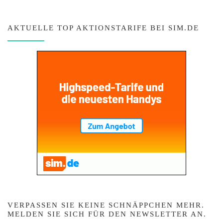
AKTUELLE TOP AKTIONSTARIFE BEI SIM.DE
VERPASSEN SIE KEINE SCHNÄPPCHEN MEHR.
MELDEN SIE SICH FÜR DEN NEWSLETTER AN.