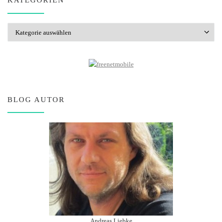
KATEGORIEN
Kategorien
BLOG AUTOR
Andreas Liebke