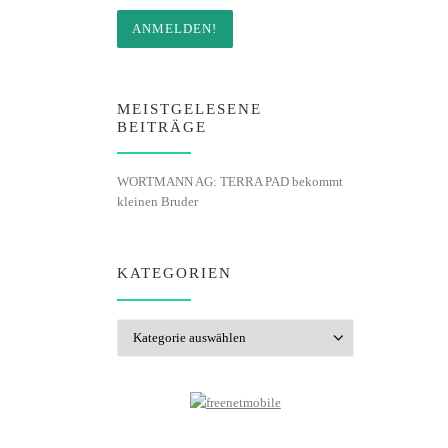
MEISTGELESENE
BEITRÄGE
WORTMANN AG: TERRA PAD bekommt
kleinen Bruder
KATEGORIEN
Kategorien