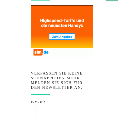
VERPASSEN SIE KEINE
SCHNÄPPCHEN MEHR.
MELDEN SIE SICH FÜR
DEN NEWSLETTER AN.
E-Mail
*