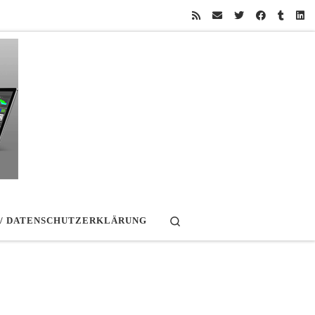
Search
 / DATENSCHUTZERKLÄRUNG