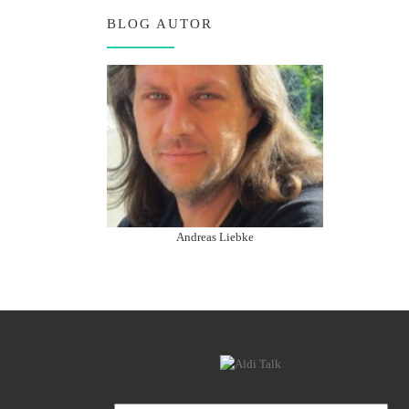
BLOG AUTOR
Andreas Liebke