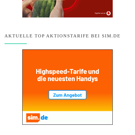
AKTUELLE TOP AKTIONSTARIFE BEI SIM.DE