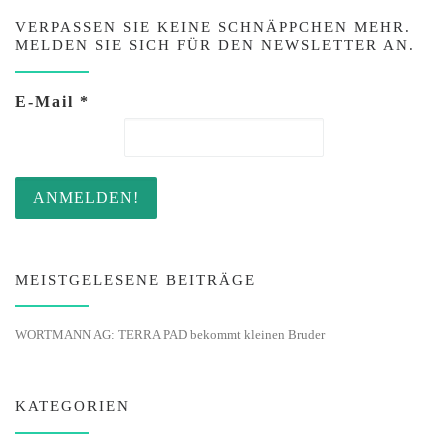
VERPASSEN SIE KEINE SCHNÄPPCHEN MEHR.
MELDEN SIE SICH FÜR DEN NEWSLETTER AN.
E-Mail
*
MEISTGELESENE BEITRÄGE
WORTMANN AG: TERRA PAD bekommt kleinen Bruder
KATEGORIEN