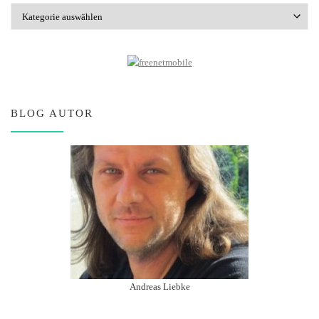
Kategorien
BLOG AUTOR
Andreas Liebke