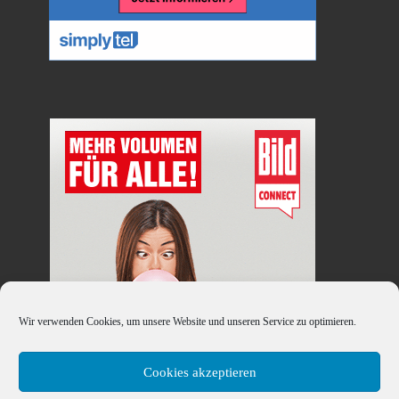
Wir verwenden Cookies, um unsere Website und unseren Service zu optimieren.
Cookies akzeptieren