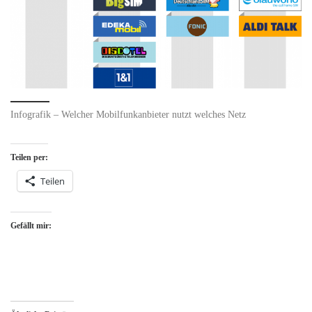
Infografik – Welcher Mobilfunkanbieter nutzt welches Netz
Teilen per:
Teilen
Gefällt mir: