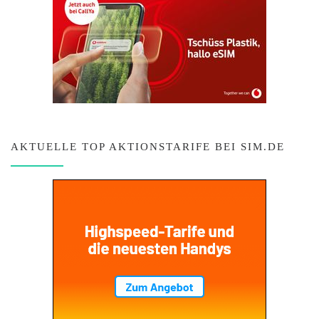
AKTUELLE TOP AKTIONSTARIFE BEI SIM.DE