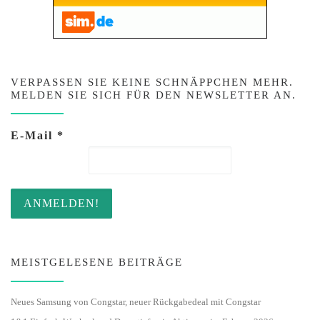
VERPASSEN SIE KEINE SCHNÄPPCHEN MEHR.
MELDEN SIE SICH FÜR DEN NEWSLETTER AN.
E-Mail
*
MEISTGELESENE BEITRÄGE
Neues Samsung von Congstar, neuer Rückgabedeal mit Congstar