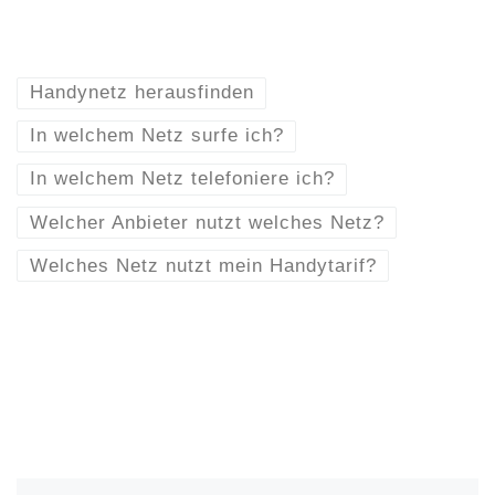
Handynetz herausfinden
In welchem Netz surfe ich?
In welchem Netz telefoniere ich?
Welcher Anbieter nutzt welches Netz?
Welches Netz nutzt mein Handytarif?