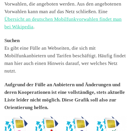
Vorwahlen, die angeboten werden. Aus den angebotenen
Vorwahlen kann man auf das Netz schließen. Eine
Übersicht an deutschen Mobilfunkvorwahlen findet man
bei Wikipedia
.
Suchen
Es gibt eine Fülle an Webseiten, die sich mit
Mobilfunkanbietern und Tarifen beschäftigt. Häufig findet
man hier auch einen Hinweis darauf, wer welches Netz
nutzt.
Aufgrund der Fülle an Anbietern und Änderungen und
deren Kooperationen ist eine vollständige, stets aktuelle
Liste leider nicht möglich. Diese Grafik soll also zur
Orientierung helfen.