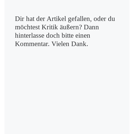
Dir hat der Artikel gefallen, oder du
möchtest Kritik äußern? Dann
hinterlasse doch bitte einen
Kommentar. Vielen Dank.