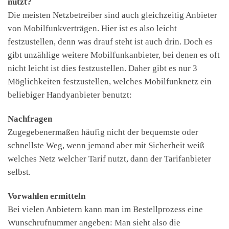
nutzt?
Die meisten Netzbetreiber sind auch gleichzeitig Anbieter
von Mobilfunkverträgen. Hier ist es also leicht
festzustellen, denn was drauf steht ist auch drin. Doch es
gibt unzählige weitere Mobilfunkanbieter, bei denen es oft
nicht leicht ist dies festzustellen. Daher gibt es nur 3
Möglichkeiten festzustellen, welches Mobilfunknetz ein
beliebiger Handyanbieter benutzt:
Nachfragen
Zugegebenermaßen häufig nicht der bequemste oder
schnellste Weg, wenn jemand aber mit Sicherheit weiß
welches Netz welcher Tarif nutzt, dann der Tarifanbieter
selbst.
Vorwahlen ermitteln
Bei vielen Anbietern kann man im Bestellprozess eine
Wunschrufnummer angeben: Man sieht also die