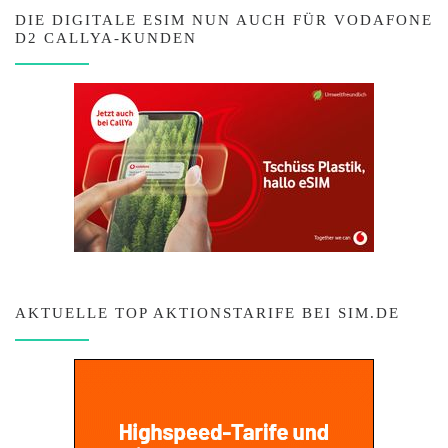
DIE DIGITALE ESIM NUN AUCH FÜR VODAFONE
D2 CALLYA-KUNDEN
AKTUELLE TOP AKTIONSTARIFE BEI SIM.DE