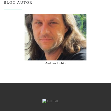
BLOG AUTOR
Andreas Liebke