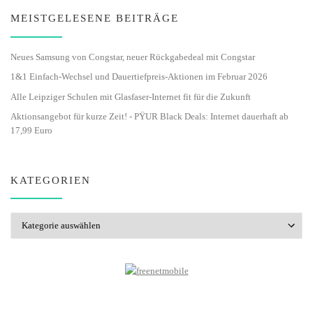
MEISTGELESENE BEITRÄGE
Neues Samsung von Congstar, neuer Rückgabedeal mit Congstar
1&1 Einfach-Wechsel und Dauertiefpreis-Aktionen im Februar 2026
Alle Leipziger Schulen mit Glasfaser-Internet fit für die Zukunft
Aktionsangebot für kurze Zeit! - PŸUR Black Deals: Internet dauerhaft ab
17,99 Euro
KATEGORIEN
Kategorien