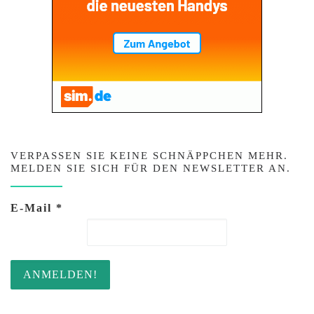
VERPASSEN SIE KEINE SCHNÄPPCHEN MEHR.
MELDEN SIE SICH FÜR DEN NEWSLETTER AN.
E-Mail
*