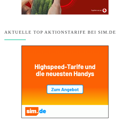
AKTUELLE TOP AKTIONSTARIFE BEI SIM.DE