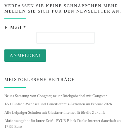
VERPASSEN SIE KEINE SCHNÄPPCHEN MEHR.
MELDEN SIE SICH FÜR DEN NEWSLETTER AN.
E-Mail
*
MEISTGELESENE BEITRÄGE
Neues Samsung von Congstar, neuer Rückgabedeal mit Congstar
1&1 Einfach-Wechsel und Dauertiefpreis-Aktionen im Februar 2026
Alle Leipziger Schulen mit Glasfaser-Internet fit für die Zukunft
Aktionsangebot für kurze Zeit! - PŸUR Black Deals: Internet dauerhaft ab
17,99 Euro