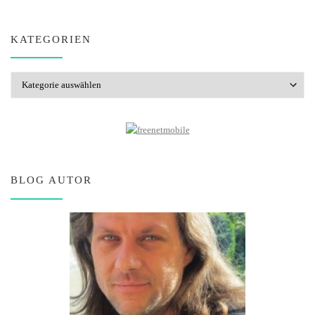
KATEGORIEN
Kategorien
BLOG AUTOR