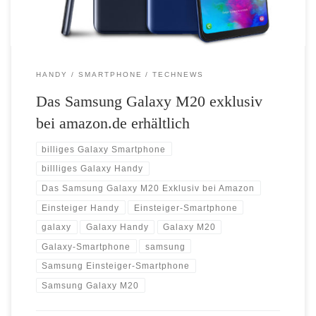
HANDY
SMARTPHONE
TECHNEWS
Das Samsung Galaxy M20 exklusiv
bei amazon.de erhältlich
billiges Galaxy Smartphone
billliges Galaxy Handy
Das Samsung Galaxy M20 Exklusiv bei Amazon
Einsteiger Handy
Einsteiger-Smartphone
galaxy
Galaxy Handy
Galaxy M20
Galaxy-Smartphone
samsung
Samsung Einsteiger-Smartphone
Samsung Galaxy M20