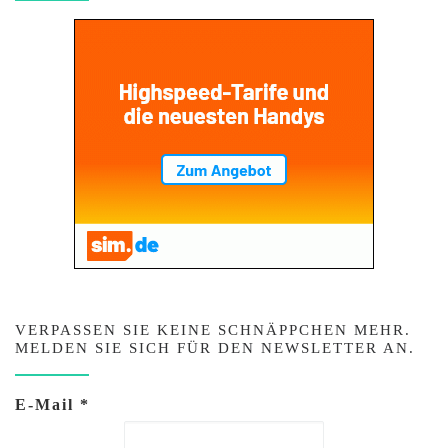
VERPASSEN SIE KEINE SCHNÄPPCHEN MEHR.
MELDEN SIE SICH FÜR DEN NEWSLETTER AN.
E-Mail
*