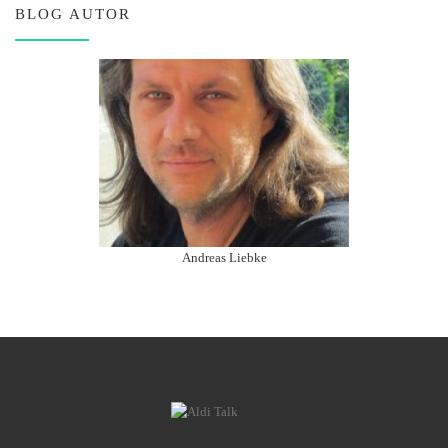
BLOG AUTOR
Andreas Liebke