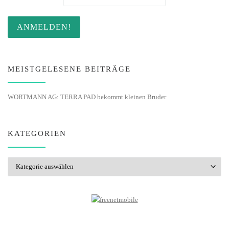
MEISTGELESENE BEITRÄGE
WORTMANN AG: TERRA PAD bekommt kleinen Bruder
KATEGORIEN
Kategorien